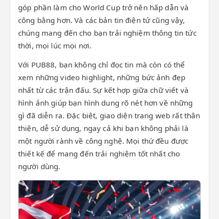
góp phần làm cho World Cup trở nên hấp dẫn và
công bằng hơn. Và các bản tin điện tử cũng vậy,
chúng mang đến cho bạn trải nghiệm thông tin tức
thời, mọi lúc mọi nơi.
Với PUB88, bạn không chỉ đọc tin mà còn có thể
xem những video highlight, những bức ảnh đẹp
nhất từ các trận đấu. Sự kết hợp giữa chữ viết và
hình ảnh giúp bạn hình dung rõ nét hơn về những
gì đã diễn ra. Đặc biệt, giao diện trang web rất thân
thiện, dễ sử dụng, ngay cả khi bạn không phải là
một người rành về công nghệ. Mọi thứ đều được
thiết kế để mang đến trải nghiệm tốt nhất cho
người dùng.