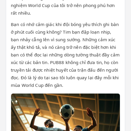
nghiệm World Cup của tôi trở nên phong phú hơn
rất nhiều.
Bạn có nhớ cảm giác khi đội bóng yêu thích ghi bàn
ở phút cuối cùng không? Tim bạn đập loạn nhịp,
bạn nhảy cẫng lên vì sung sướng. Những cảm xúc
ấy thật khó tả, và nó càng trở nên đặc biệt hơn khi
bạn có thể đọc lại những dòng tường thuật đầy cảm
xúc từ các bản tin. PUB88 không chỉ đưa tin, họ còn
truyền tải được nhiệt huyết của trận đấu đến người
đọc. Đó là lý do tại sao tôi luôn quay lại đây mỗi khi
mùa World Cup đến gần.