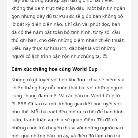
Hãy thử tưởng tượng: bạn đang ở nơi làm việc,
không thể xem trực tiếp trận đấu. Một bản tin ngắn
gọn nhưng đầy đủ từ PUB88 sẽ giúp bạn không bỏ
lỡ bất kỳ diễn biến nào. Chỉ cần vài phút đọc, bạn
đã có thể nắm bắt toàn bộ tình hình, từ tỷ số, cầu
thủ ghi bàn, cho đến những điểm nhấn chiến thuật.
Điều này thực sự hữu ích, đặc biệt là với những
người có lịch trình bận rộn như chúng ta. 😊
Cảm xúc thăng hoa cùng World Cup
Không có gì tuyệt vời hơn khi được chia sẻ niềm vui
chiến thắng hay nỗi buồn thất bại với những người
cùng chung đam mê. Và các bản tin World Cup từ
PUB88 đã tạo ra một không gian kết nối tuyệt vời
như thế. Mỗi bài viết đều mở ra cơ hội để bạn bình
luận, tranh luận và chia sẻ quan điểm. Tôi đã có
những cuộc trò chuyện thú vị với những người bạn
mới qua những bản tin ấy, và điều đó làm cho trải