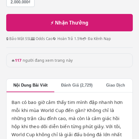
2.000.000₫
⚡ Nhận Thưởng
🔒 Bảo Mật SSL
🎰 Odds Cao
🔄 Hoàn Trả 1.5%
💳 Đa Kênh Nạp
🔥
117
người đang xem trang này
Nội Dung Bài Viết
Đánh Giá (2,729)
Giao Dịch
Bạn có bao giờ cảm thấy tim mình đập nhanh hơn
mỗi khi mùa World Cup đến gần? Không chỉ là
những trận cầu đỉnh cao, mà còn là cảm giác hồi
hộp khi theo dõi diễn biến từng phút giây. Với tôi,
World Cup không chỉ là giải đấu bóng đá lớn nhất