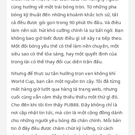
cùng hướng về một trái bóng tròn. Từ những pha
bóng kỹ thuật đến những khoảnh khắc lịch sử, tất
cả đều được gói gọn trong 90 phút thi đấu. Và điều
làm nên sức hút khó cưỡng chính là sự bất ngờ. Bạn
không bao giờ biết được điều gì sẽ xảy ra tiếp theo.
Một đội bóng yếu thế có thể làm nên chuyện, một
siêu sao có thể tỏa sáng, hay một quyết định của
trọng tài có thể thay đổi cục diện trận đấu.
Nhưng để thực sự tận hưởng trọn vẹn không khí
World Cup, bạn cần một nguồn tin cậy. Tôi đã từng
mất hàng giờ lướt qua hàng tá trang web, nhưng
cuối cùng vẫn cảm thấy thiếu thiếu một thứ gì đó.
Cho đến khi tôi tìm thấy PUB88. Đây không chỉ là
nơi cập nhật tin tức, mà còn là một cộng đồng dành
cho những người yêu bóng đá chân chính. Mỗi bản
tin ở đây đều được chăm chút kỹ lưỡng, từ cách