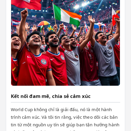
Kết nối đam mê, chia sẻ cảm xúc
World Cup không chỉ là giải đấu, nó là một hành
trình cảm xúc. Và tôi tin rằng, việc theo dõi các bản
tin từ một nguồn uy tín sẽ giúp bạn tận hưởng hành