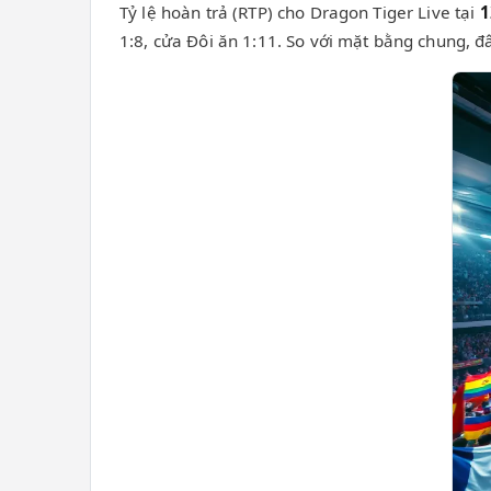
Tỷ lệ hoàn trả (RTP) cho Dragon Tiger Live tại
1
1:8, cửa Đôi ăn 1:11. So với mặt bằng chung, đ