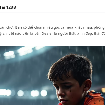
Tại 123B
o bàn chơi. Bạn có thể chọn nhiều góc camera khác nhau, phóng 
 chi tiết nào trên lá bài. Dealer là người thật, xinh đẹp, thái