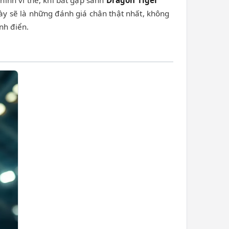
Chính vì thế, khi bắt gặp sảnh
Dragon Tiger
này sẽ là những đánh giá chân thật nhất, không
nh điển.