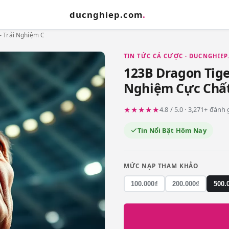
ducnghiep.com
.
– Trải Nghiệm C
TIN TỨC CÁ CƯỢC · DUCNGHIE
123B Dragon Tige
Nghiệm Cực Chấ
★★★★★
4.8 / 5.0 · 3,271+ đánh
Tin Nổi Bật Hôm Nay
MỨC NẠP THAM KHẢO
100.000₫
200.000₫
500.