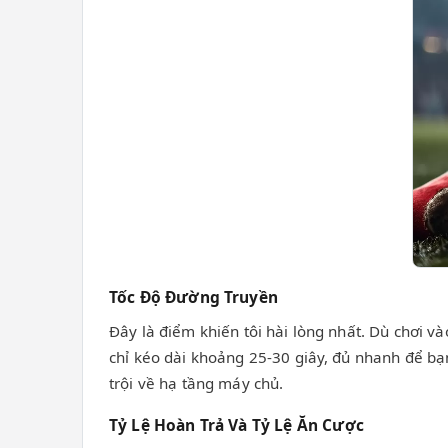
Tốc Độ Đường Truyền
Đây là điểm khiến tôi hài lòng nhất. Dù chơi và
chỉ kéo dài khoảng 25-30 giây, đủ nhanh để bạ
trội về hạ tầng máy chủ.
Tỷ Lệ Hoàn Trả Và Tỷ Lệ Ăn Cược