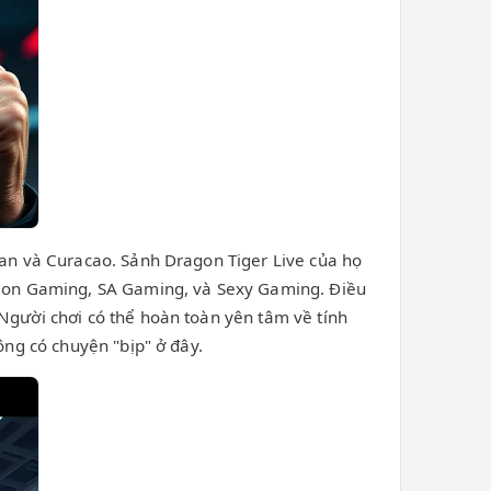
Man và Curacao. Sảnh Dragon Tiger Live của họ
ion Gaming, SA Gaming, và Sexy Gaming. Điều
 Người chơi có thể hoàn toàn yên tâm về tính
ông có chuyện "bịp" ở đây.