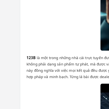
123B
là một trong những nhà cái trực tuyến đượ
không phải dạng sản phẩm tự phát, mà được v
này đồng nghĩa với việc mọi kết quả đều được g
hợp pháp và minh bạch. Từng lá bài được dealer 