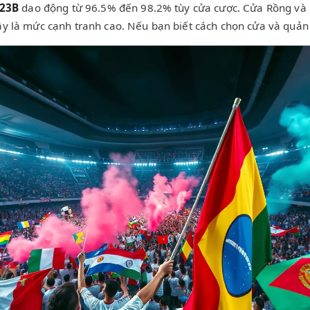
23B
dao động từ 96.5% đến 98.2% tùy cửa cược. Cửa Rồng và Hổ
ây là mức cạnh tranh cao. Nếu bạn biết cách chọn cửa và quản 