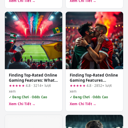
Xem Chi Tiết →
Xem Chi Tiết →
Finding Top-Rated Online
Finding Top-Rated Online
Gaming Features: What
Gaming Features
to Verify Before You Trust
Through lv88tv.com: An
★★★★★
4.8 · 3214+ lượt
★★★★★
4.8 · 2852+ lượt
the Ads
Editor's Balanced Review
xem
xem
✓ Đang Chơi · Odds Cao
✓ Đang Chơi · Odds Cao
Xem Chi Tiết →
Xem Chi Tiết →