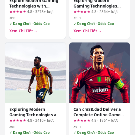
Explore Modern Gaming
Exploring Modern
Technologies with
Gaming Technologies
u88sv.com: A
with linzhiphoenix.io: A
★★★★★
4.8 · 3278+ lượt
★★★★★
4.8 · 2864+ lượt
Verification-First Review
Practical Review
xem
xem
✓ Đang Chơi · Odds Cao
✓ Đang Chơi · Odds Cao
Xem Chi Tiết →
Xem Chi Tiết →
Exploring Modern
Can cm88.dad Deliver a
Gaming Technologies at
Complete Online Game
yhylc88.com: A Balanced
Solution? A UX-Focused
★★★★★
4.8 · 2410+ lượt
★★★★★
4.8 · 1961+ lượt
Review
Evaluation
xem
xem
✓ Đang Chơi · Odds Cao
✓ Đang Chơi · Odds Cao