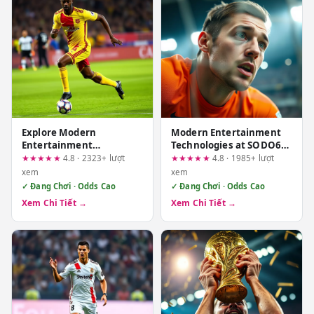
Explore Modern
Modern Entertainment
Entertainment
Technologies at SODO66:
Technologies at 789p.in:
What a Risk Advisor
★★★★★
4.8 · 2323+ lượt
★★★★★
4.8 · 1985+ lượt
A Risk-First Review
Wants You to Verify
xem
xem
Before You Play
✓ Đang Chơi · Odds Cao
✓ Đang Chơi · Odds Cao
Xem Chi Tiết →
Xem Chi Tiết →