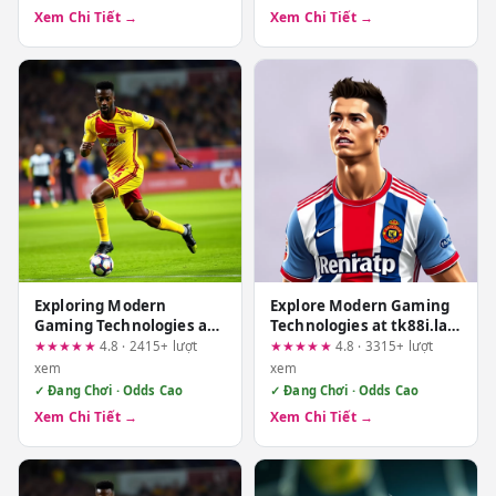
Xem Chi Tiết →
Xem Chi Tiết →
Exploring Modern
Explore Modern Gaming
Gaming Technologies at
Technologies at tk88i.lat:
8kbet1.io
A Balanced Review
★★★★★
4.8 · 2415+ lượt
★★★★★
4.8 · 3315+ lượt
xem
xem
✓ Đang Chơi · Odds Cao
✓ Đang Chơi · Odds Cao
Xem Chi Tiết →
Xem Chi Tiết →