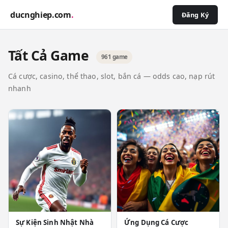
ducnghiep.com
.
Đăng Ký
Tất Cả Game
961 game
Cá cược, casino, thể thao, slot, bắn cá — odds cao, nạp rút
nhanh
Sự Kiện Sinh Nhật Nhà
Ứng Dụng Cá Cược