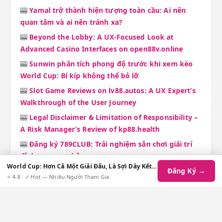
🎰
Yamal trở thành hiện tượng toàn cầu: Ai nên
quan tâm và ai nên tránh xa?
🎰
Beyond the Lobby: A UX-Focused Look at
Advanced Casino Interfaces on open88v.online
🎰
Sunwin phân tích phong độ trước khi xem kèo
World Cup: Bí kíp không thể bỏ lỡ
🎰
Slot Game Reviews on lv88.autos: A UX Expert’s
Walkthrough of the User Journey
🎰
Legal Disclaimer & Limitation of Responsibility –
A Risk Manager’s Review of kp88.health
🎰
Đăng ký 789CLUB: Trải nghiệm sân chơi giải trí
đỉnh cao ngay hôm nay
World Cup: Hơn Cả Một Giải Đấu, Là Sợi Dây Kết Nối Triệu Trái Tim
🎰
U888 Là Gì? Hướng Dẫn Chi Tiết Cho Người Mới
Đăng Ký →
⭐ 4.8 · ✓ Hot — Nhiều Người Tham Gia
Bắt Đầu
🎰
Game ba cây đổi thưởng tốc độ cao tại
SunWinLor: Ai nên chơi, ai nên tránh?