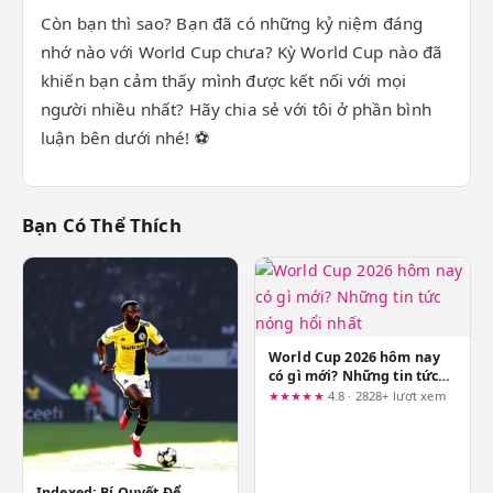
Còn bạn thì sao? Bạn đã có những kỷ niệm đáng
nhớ nào với World Cup chưa? Kỳ World Cup nào đã
khiến bạn cảm thấy mình được kết nối với mọi
người nhiều nhất? Hãy chia sẻ với tôi ở phần bình
luận bên dưới nhé! ⚽
Bạn Có Thể Thích
World Cup 2026 hôm nay
có gì mới? Những tin tức
nóng hổi nhất
★★★★★
4.8 · 2828+ lượt xem
Indexed: Bí Quyết Để