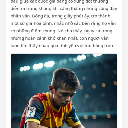
đấu giữa các quốc gia đang có xung đột thường
diễn ra trong không khí căng thẳng nhưng cũng đầy
nhân văn. Bóng đá, trong giây phút ấy, trở thành
một sứ giả hòa bình, nhắc nhở các bên rằng họ vẫn
có những điểm chung. Nó cho thấy, ngay cả trong
những hoàn cảnh khó khăn nhất, con người vẫn
luôn tìm thấy nhau qua tình yêu với trái bóng tròn.