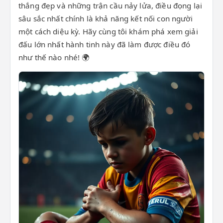
thắng đẹp và những trận cầu nảy lửa, điều đọng lại
sâu sắc nhất chính là khả năng kết nối con người
một cách diệu kỳ. Hãy cùng tôi khám phá xem giải
đấu lớn nhất hành tinh này đã làm được điều đó
như thế nào nhé! 🌍