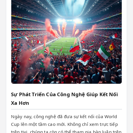
Sự Phát Triển Của Công Nghệ Giúp Kết Nối
Xa Hơn
Ngày nay, công nghệ đã đưa sự kết nối của World
Cup lên một tầm cao mới. Không chỉ xem trực tiếp
trên tivi, chúng ta còn có thể tham gia bàn luận trên