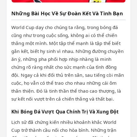
Những Bài Học Về Sự Đoàn Kết Và Tình Bạn
World Cup dạy cho chúng ta rằng, trong bóng đá
cũng như trong cuộc sống, không ai có thể chiến
thắng một mình. Một tập thể mạnh là tập thể biết
gắn kết, biết hy sinh vì nhau. Những đường chuyền
ăn ý, những pha phối hợp nhịp nhàng là minh
chứng rõ ràng nhất cho sức mạnh của tình đồng
đội. Ngay cả khi đối thủ trên sân, sau tiếng còi mãn
cuộc, họ vẫn có thể trao cho nhau những cái ôm
thân thiện. Đó là tinh thần thể thao cao thượng, là
sự kết nối vượt trên cả chiến thắng và thất bại.
Khi Bóng Đá Vượt Qua Chính Trị Và Xung Đột
Lịch sử đã chứng kiến nhiều khoảnh khắc World
Cup trở thành cầu nối cho hòa bình. Những trận