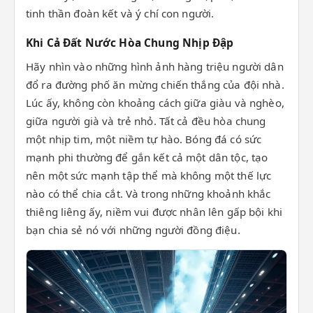
tinh thần đoàn kết và ý chí con người.
Khi Cả Đất Nước Hòa Chung Nhịp Đập
Hãy nhìn vào những hình ảnh hàng triệu người dân
đổ ra đường phố ăn mừng chiến thắng của đội nhà.
Lúc ấy, không còn khoảng cách giữa giàu và nghèo,
giữa người già và trẻ nhỏ. Tất cả đều hòa chung
một nhịp tim, một niềm tự hào. Bóng đá có sức
mạnh phi thường để gắn kết cả một dân tộc, tạo
nên một sức mạnh tập thể mà không một thế lực
nào có thể chia cắt. Và trong những khoảnh khắc
thiêng liêng ấy, niềm vui được nhân lên gấp bội khi
bạn chia sẻ nó với những người đồng điệu.