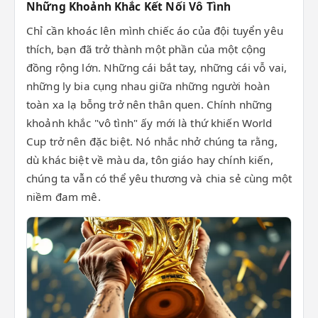
Những Khoảnh Khắc Kết Nối Vô Tình
Chỉ cần khoác lên mình chiếc áo của đội tuyển yêu
thích, bạn đã trở thành một phần của một cộng
đồng rộng lớn. Những cái bắt tay, những cái vỗ vai,
những ly bia cụng nhau giữa những người hoàn
toàn xa lạ bỗng trở nên thân quen. Chính những
khoảnh khắc "vô tình" ấy mới là thứ khiến World
Cup trở nên đặc biệt. Nó nhắc nhở chúng ta rằng,
dù khác biệt về màu da, tôn giáo hay chính kiến,
chúng ta vẫn có thể yêu thương và chia sẻ cùng một
niềm đam mê.