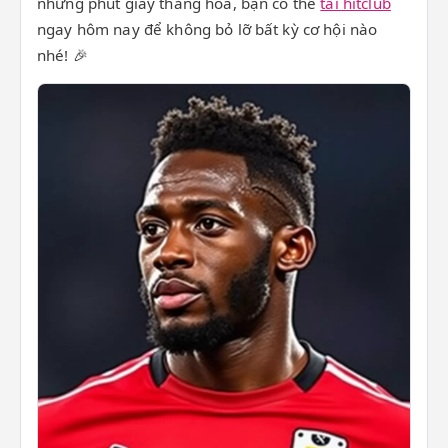
những phút giây thăng hoa, bạn có thể
tai hitclub
ngay hôm nay để không bỏ lỡ bất kỳ cơ hội nào
nhé! 🎉