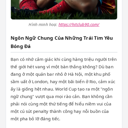
Hình minh hoạ:
https://hitclub90.com/
Ngôn Ngữ Chung Của Những Trái Tim Yêu
Bóng Đá
Bạn có nhớ cảm giác khi cùng hàng triệu người trên
thế giới hét vang vì một bàn thắng không? Dù bạn
đang ở một quán bar nhỏ ở Hà Nội, một khu phố
sầm uất ở London, hay một bãi biển ở Rio, cảm xúc
ấy là giống hệt nhau. World Cup tạo ra một "ngôn
ngữ chung" vượt qua mọi rào cản. Bạn không cần
phải nói cùng một thứ tiếng để hiểu niềm vui của
một cú sút penalty thành công hay nỗi buồn của
một pha bỏ lỡ đáng tiếc.