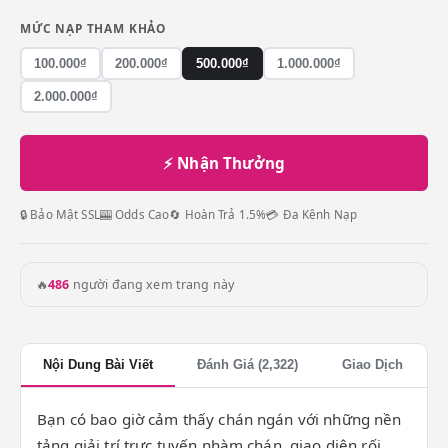
MỨC NẠP THAM KHẢO
100.000₫
200.000₫
500.000₫
1.000.000₫
2.000.000₫
⚡ Nhận Thưởng
🔒 Bảo Mật SSL
🎰 Odds Cao
🔄 Hoàn Trả 1.5%
💳 Đa Kênh Nạp
🔥
486
người đang xem trang này
Nội Dung Bài Viết
Đánh Giá (2,322)
Giao Dịch
Bạn có bao giờ cảm thấy chán ngán với những nền
tảng giải trí trực tuyến nhàm chán, giao diện rối