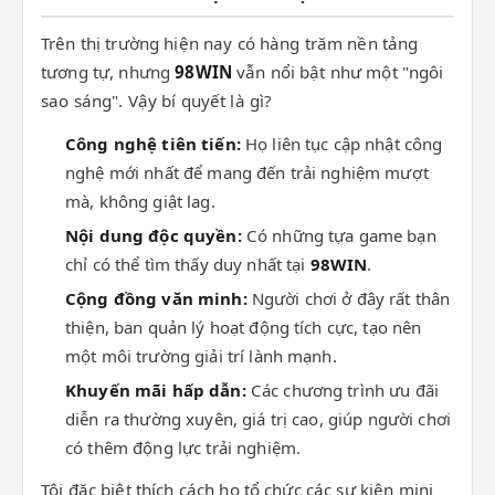
Trên thị trường hiện nay có hàng trăm nền tảng
tương tự, nhưng
98WIN
vẫn nổi bật như một "ngôi
sao sáng". Vậy bí quyết là gì?
Công nghệ tiên tiến:
Họ liên tục cập nhật công
nghệ mới nhất để mang đến trải nghiệm mượt
mà, không giật lag.
Nội dung độc quyền:
Có những tựa game bạn
chỉ có thể tìm thấy duy nhất tại
98WIN
.
Cộng đồng văn minh:
Người chơi ở đây rất thân
thiện, ban quản lý hoạt động tích cực, tạo nên
một môi trường giải trí lành mạnh.
Khuyến mãi hấp dẫn:
Các chương trình ưu đãi
diễn ra thường xuyên, giá trị cao, giúp người chơi
có thêm động lực trải nghiệm.
Tôi đặc biệt thích cách họ tổ chức các sự kiện mini