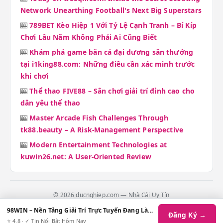
Network Unearthing Football's Next Big Superstars
🎰
789BET Kèo Hiệp 1 Với Tỷ Lệ Cạnh Tranh – Bí Kíp
Chơi Lâu Năm Không Phải Ai Cũng Biết
🎰
Khám phá game bắn cá đại dương săn thưởng
tại i1king88.com: Những điều cần xác minh trước
khi chơi
🎰
Thể thao FIVE88 – Sân chơi giải trí đỉnh cao cho
dân yêu thể thao
🎰
Master Arcade Fish Challenges Through
tk88.beauty – A Risk-Management Perspective
🎰
Modern Entertainment Technologies at
kuwin26.net: A User-Oriented Review
© 2026 ducnghiep.com — Nhà Cái Uy Tín
Contact
·
Chính Sách Giao Dịch
·
Chính Sách Hoàn Trả
·
Chính Sách Bảo
98WIN – Nền Tảng Giải Trí Trực Tuyến Đang Làm Mưa Làm Gió
Đăng Ký →
Mật
·
Điều Khoản Dịch Vụ
·
Tra Cứu Vé
·
Tất Cả Game
·
Sitemap
⭐ 4.8 · ✓ Tin Nổi Bật Hôm Nay