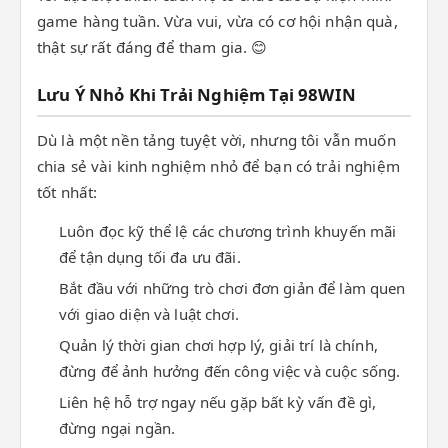
game hàng tuần. Vừa vui, vừa có cơ hội nhận quà,
thật sự rất đáng để tham gia. 😊
Lưu Ý Nhỏ Khi Trải Nghiệm Tại 98WIN
Dù là một nền tảng tuyệt vời, nhưng tôi vẫn muốn
chia sẻ vài kinh nghiệm nhỏ để bạn có trải nghiệm
tốt nhất:
Luôn đọc kỹ thể lệ các chương trình khuyến mãi
để tận dụng tối đa ưu đãi.
Bắt đầu với những trò chơi đơn giản để làm quen
với giao diện và luật chơi.
Quản lý thời gian chơi hợp lý, giải trí là chính,
đừng để ảnh hưởng đến công việc và cuộc sống.
Liên hệ hỗ trợ ngay nếu gặp bất kỳ vấn đề gì,
đừng ngại ngần.