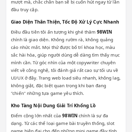
mượt mà, chắc chắn bạn sẽ bị cuốn hút ngay từ lần
đầu truy cập.
Giao Diện Thân Thiện, Tốc Độ Xử Lý Cực Nhanh
Điều đầu tiên tôi ấn tượng khi ghé thăm
98WIN
chính là giao diện. Không rườm rà, không quảng
cáo nhức mắt. Mọi thứ được bố trí khoa học, màu
sắc hài hòa, giúp người dùng dễ dàng tìm thấy mục
mình cần. Từ góc nhìn của một copywriter chuyên
viết về công nghệ, tôi đánh giá rất cao sự tối ưu về
UI/UX ở đây. Trang web load siêu nhanh, không lag,
không giật, đặc biệt quan trọng khi bạn đang
"chiến" những tựa game yêu thích.
Kho Tàng Nội Dung Giải Trí Khổng Lồ
Điểm cộng lớn nhất của
98WIN
chính là sự đa
dạng. Từ các thể loại game bài truyền thống, slot
game hiện đại cho đến những mini game đầy tính