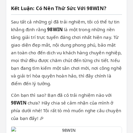
Kết Luận: Có Nên Thử Sức Với 98WIN?
Sau tất cả những gì đã trải nghiệm, tôi có thể tự tin
khẳng định rằng
98WIN
là một trong những nền
tảng giải trí trực tuyến đáng chơi nhất hiện nay. Từ
giao diện đẹp mắt, nội dung phong phú, bảo mật
an toàn cho đến dịch vụ khách hàng chuyên nghiệp,
mọi thứ đều được chăm chút đến từng chi tiết. Nếu
bạn đang tìm kiếm một sân chơi mới, nơi công nghệ
và giải trí hòa quyện hoàn hảo, thì đây chính là
điểm đến lý tưởng.
Còn bạn thì sao? Bạn đã có trải nghiệm nào với
98WIN
chưa? Hãy chia sẻ cảm nhận của mình ở
phía dưới nhé! Tôi rất tò mò muốn nghe câu chuyện
của bạn đấy! 🎉