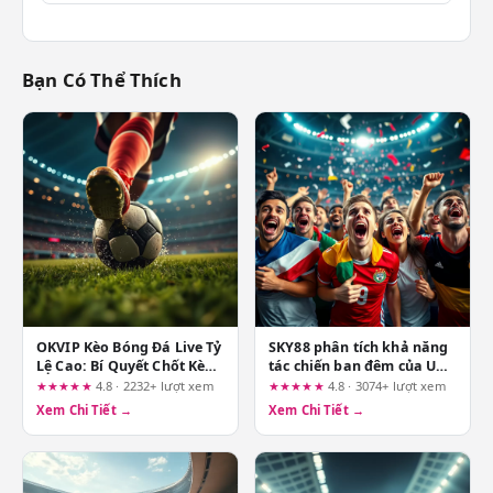
Bạn Có Thể Thích
OKVIP Kèo Bóng Đá Live Tỷ
SKY88 phân tích khả năng
Lệ Cao: Bí Quyết Chốt Kèo
tác chiến ban đêm của UAV
Thắng Lớn
Nga: Mổ xẻ tuyên bố bằng
★★★★★
4.8 · 2232+ lượt xem
★★★★★
4.8 · 3074+ lượt xem
danh sách tiêu chí cần xác
Xem Chi Tiết →
Xem Chi Tiết →
minh