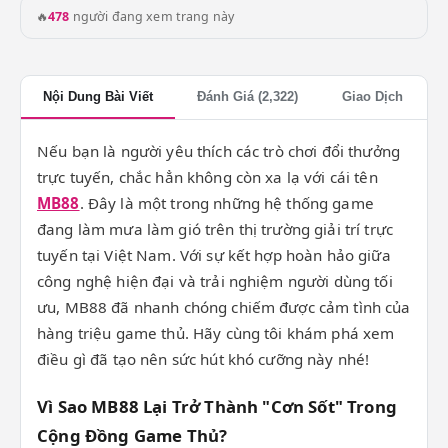
🔥
478
người đang xem trang này
Nội Dung Bài Viết
Đánh Giá (2,322)
Giao Dịch
Nếu bạn là người yêu thích các trò chơi đổi thưởng
trực tuyến, chắc hẳn không còn xa lạ với cái tên
MB88
. Đây là một trong những hệ thống game
đang làm mưa làm gió trên thị trường giải trí trực
tuyến tại Việt Nam. Với sự kết hợp hoàn hảo giữa
công nghệ hiện đại và trải nghiệm người dùng tối
ưu, MB88 đã nhanh chóng chiếm được cảm tình của
hàng triệu game thủ. Hãy cùng tôi khám phá xem
điều gì đã tạo nên sức hút khó cưỡng này nhé!
Vì Sao MB88 Lại Trở Thành "Cơn Sốt" Trong
Cộng Đồng Game Thủ?