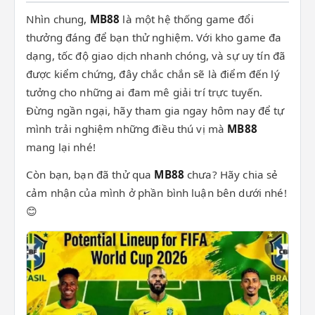
Nhìn chung,
MB88
là một hệ thống game đổi
thưởng đáng để bạn thử nghiệm. Với kho game đa
dạng, tốc độ giao dịch nhanh chóng, và sự uy tín đã
được kiểm chứng, đây chắc chắn sẽ là điểm đến lý
tưởng cho những ai đam mê giải trí trực tuyến.
Đừng ngần ngại, hãy tham gia ngay hôm nay để tự
mình trải nghiệm những điều thú vị mà
MB88
mang lại nhé!
Còn bạn, bạn đã thử qua
MB88
chưa? Hãy chia sẻ
cảm nhận của mình ở phần bình luận bên dưới nhé!
😊