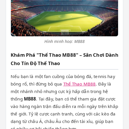
Hình minh hoạ: MB88
Khám Phá "Thể Thao MB88" – Sân Chơi Dành
Cho Tín Độ Thể Thao
Nếu bạn là một fan cuồng của bóng đá, tennis hay
bóng rổ, thì đừng bỏ qua
Thể Thao MB88
. Đây là
một nhánh nhỏ nhưng cực kỳ hấp dẫn trong hệ
thống
MB88
. Tại đây, bạn có thể tham gia đặt cược
vào hàng ngàn trận đấu diễn ra mỗi ngày trên khắp
thế giới. Tỷ lệ cược cạnh tranh, cùng với các kèo đa
dạng từ châu Á, châu Âu cho đến tài xỉu, giúp bạn
có nhiều cơ hội chiến thắng hơn.