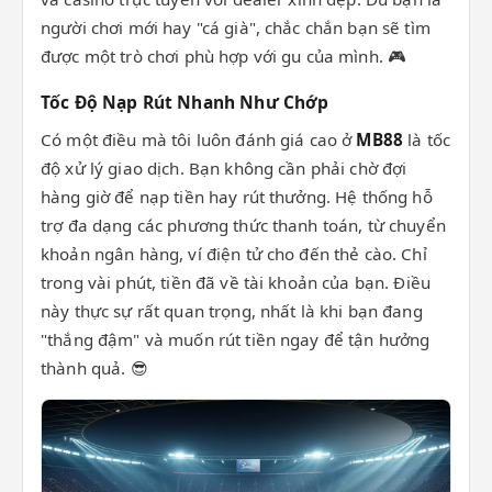
người chơi mới hay "cá già", chắc chắn bạn sẽ tìm
được một trò chơi phù hợp với gu của mình. 🎮
Tốc Độ Nạp Rút Nhanh Như Chớp
Có một điều mà tôi luôn đánh giá cao ở
MB88
là tốc
độ xử lý giao dịch. Bạn không cần phải chờ đợi
hàng giờ để nạp tiền hay rút thưởng. Hệ thống hỗ
trợ đa dạng các phương thức thanh toán, từ chuyển
khoản ngân hàng, ví điện tử cho đến thẻ cào. Chỉ
trong vài phút, tiền đã về tài khoản của bạn. Điều
này thực sự rất quan trọng, nhất là khi bạn đang
"thắng đậm" và muốn rút tiền ngay để tận hưởng
thành quả. 😎