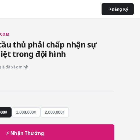
Đăng Ký
P.COM
 cầu thủ phải chấp nhận sự
iệt trong đội hình
 giá đã xác minh
000₫
1.000.000₫
2.000.000₫
⚡ Nhận Thưởng