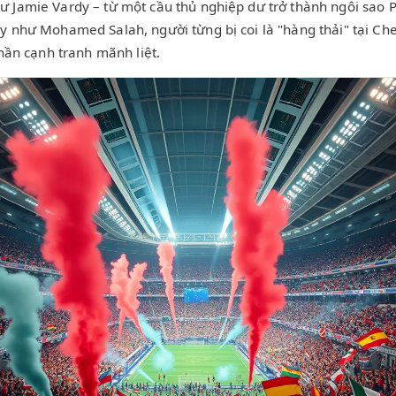
ư Jamie Vardy – từ một cầu thủ nghiệp dư trở thành ngôi sao 
y như Mohamed Salah, người từng bị coi là "hàng thải" tại Ch
thần cạnh tranh mãnh liệt.