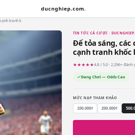
ducnghiep.com
.
 cạnh tranh k
TIN TỨC CÁ CƯỢC · DUCNGHIE
Để tỏa sáng, các
cạnh tranh khốc l
★★★★★
4.8 / 5.0 · 2,296+ đánh
Đang Chơi — Odds Cao
MỨC NẠP THAM KHẢO
100.000₫
200.000₫
500.