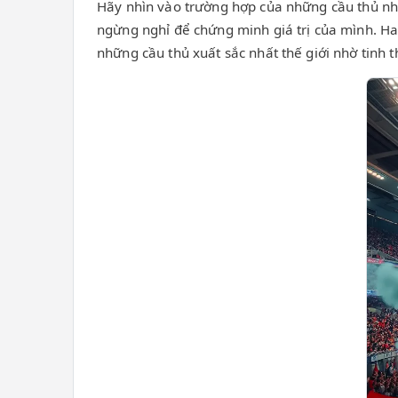
Hãy nhìn vào trường hợp của những cầu thủ nh
ngừng nghỉ để chứng minh giá trị của mình. Ha
những cầu thủ xuất sắc nhất thế giới nhờ tinh 