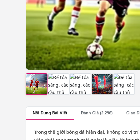
Nội Dung Bài Viết
Đánh Giá (2,296)
Giao D
Trong thế giới bóng đá hiện đại, không có vị tr