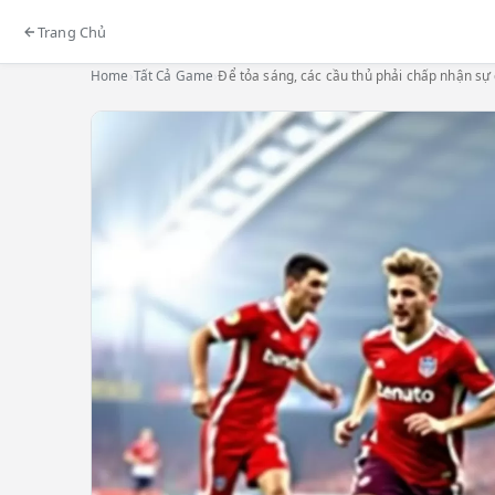
Trang Chủ
Home
›
Tất Cả Game
›
Để tỏa sáng, các cầu thủ phải chấp nhận sự