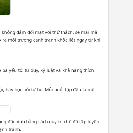
ếu không dám đối mặt với thử thách, sẽ mãi mãi
o ra môi trường cạnh tranh khốc liệt ngay từ khi
 ba yếu tố: tư duy, kỷ luật và khả năng thích
i, hãy học hỏi từ họ. Mỗi buổi tập đều là một
ng đội hình bằng cách duy trì chế độ tập luyện
ạnh tranh.