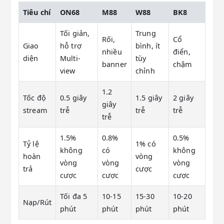
Tiêu chí
ON68
M88
W88
BK8
Tối giản,
Trung
Rối,
Cổ
Giao
hỗ trợ
bình, ít
nhiều
điển,
diện
Multi-
tùy
banner
chậm
view
chỉnh
1.2
Tốc độ
0.5 giây
1.5 giây
2 giây
giây
stream
trễ
trễ
trễ
trễ
1.5%
0.8%
0.5%
Tỷ lệ
1% có
không
có
không
hoàn
vòng
vòng
vòng
vòng
trả
cược
cược
cược
cược
Tối đa 5
10-15
15-30
10-20
Nạp/Rút
phút
phút
phút
phút