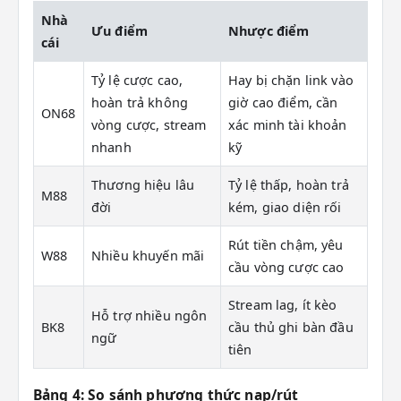
Nhà
Ưu điểm
Nhược điểm
cái
Tỷ lệ cược cao,
Hay bị chặn link vào
hoàn trả không
giờ cao điểm, cần
ON68
vòng cược, stream
xác minh tài khoản
nhanh
kỹ
Thương hiệu lâu
Tỷ lệ thấp, hoàn trả
M88
đời
kém, giao diện rối
Rút tiền chậm, yêu
W88
Nhiều khuyến mãi
cầu vòng cược cao
Stream lag, ít kèo
Hỗ trợ nhiều ngôn
BK8
cầu thủ ghi bàn đầu
ngữ
tiên
Bảng 4: So sánh phương thức nạp/rút