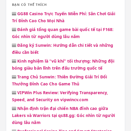
BẠN CÓ THỂ THÍCH
🎰
GG88 Casino Trực Tuyến Miễn Phí: Sân Chơi Giải
Trí Đỉnh Cao Cho Mọi Nhà
🎰
Đánh giá tổng quan game bài quốc tế tại F168:
Góc nhìn từ người dùng lâu năm
🎰
Đăng ký Sunwin: Hướng dẫn chi tiết và những
điều cần biết
🎰
Kinh nghiệm là “vũ khí” tối thượng: Những đội
bóng giàu bản lĩnh trên đấu trường quốc tế
🎰
Trang Chủ Sunwin: Thiên Đường Giải Trí Đổi
Thưởng Đỉnh Cao Cho Game Thủ
🎰
VIPWin Plus Review: Verifying Transparency,
Speed, and Security on vipwincv.com
🎰
Nhận định trận đại chiến NBA đỉnh cao giữa
Lakers và Warriors tại qs88.gg: Góc nhìn từ người
dùng lâu năm