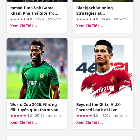
mm88.fun Sảnh Game
Blackjack Winning
Khám Phá Thế Giới Trò
Strategies at
Chơi Online Đầy Cuốn Hút
pc168.com.tw: A Complete
★★★★★
4.8 · 2353+ lượt xem
★★★★★
4.8 · 3034+ lượt xem
Guide from Basic to
Xem Chi Tiết →
Xem Chi Tiết →
Advanced
World Cup 2026: Những
Beyond the Glitz: A UX-
đội tuyển giàu tham vọng
Focused Look at Live
nhất giải đấu
Baccarat on AD88
★★★★★
4.8 · 2517+ lượt xem
★★★★★
4.8 · 1802+ lượt xem
Xem Chi Tiết →
Xem Chi Tiết →