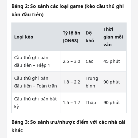
Bảng 2: So sánh các loại game (kèo cầu thủ ghi
bàn đầu tiên)
Thời
Tỷ lệ ăn
Độ
Loại kèo
gian mỗi
(ON68)
khó
ván
Cầu thủ ghi bàn
2.5 – 3.0
Cao
45 phút
đầu tiên – Hiệp 1
Cầu thủ ghi bàn
Trung
1.8 – 2.2
90 phút
đầu tiên – Toàn trận
bình
Cầu thủ ghi bàn bất
1.5 – 1.7
Thấp
90 phút
kỳ
Bảng 3: So sánh ưu/nhược điểm với các nhà cái
khác