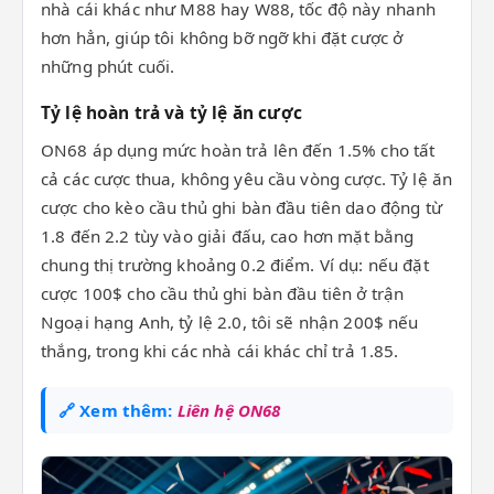
nhà cái khác như M88 hay W88, tốc độ này nhanh
hơn hẳn, giúp tôi không bỡ ngỡ khi đặt cược ở
những phút cuối.
Tỷ lệ hoàn trả và tỷ lệ ăn cược
ON68 áp dụng mức hoàn trả lên đến 1.5% cho tất
cả các cược thua, không yêu cầu vòng cược. Tỷ lệ ăn
cược cho kèo cầu thủ ghi bàn đầu tiên dao động từ
1.8 đến 2.2 tùy vào giải đấu, cao hơn mặt bằng
chung thị trường khoảng 0.2 điểm. Ví dụ: nếu đặt
cược 100$ cho cầu thủ ghi bàn đầu tiên ở trận
Ngoại hạng Anh, tỷ lệ 2.0, tôi sẽ nhận 200$ nếu
thắng, trong khi các nhà cái khác chỉ trả 1.85.
🔗 Xem thêm:
Liên hệ ON68