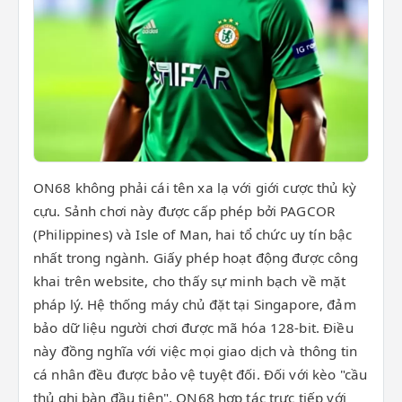
ON68 không phải cái tên xa lạ với giới cược thủ kỳ
cựu. Sảnh chơi này được cấp phép bởi PAGCOR
(Philippines) và Isle of Man, hai tổ chức uy tín bậc
nhất trong ngành. Giấy phép hoạt động được công
khai trên website, cho thấy sự minh bạch về mặt
pháp lý. Hệ thống máy chủ đặt tại Singapore, đảm
bảo dữ liệu người chơi được mã hóa 128-bit. Điều
này đồng nghĩa với việc mọi giao dịch và thông tin
cá nhân đều được bảo vệ tuyệt đối. Đối với kèo "cầu
thủ ghi bàn đầu tiên", ON68 hợp tác trực tiếp với