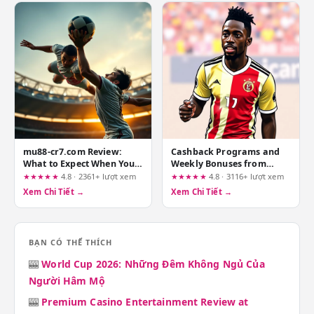
mu88-cr7.com Review:
Cashback Programs and
What to Expect When You
Weekly Bonuses from
Try to Watch Live Football
789winfx.com: A Value
★★★★★
4.8 · 2361+ lượt xem
★★★★★
4.8 · 3116+ lượt xem
Here
Analysis for Smart Players
Xem Chi Tiết →
Xem Chi Tiết →
BẠN CÓ THỂ THÍCH
🎰
World Cup 2026: Những Đêm Không Ngủ Của
Người Hâm Mộ
🎰
Premium Casino Entertainment Review at