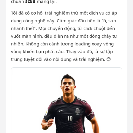
chuẩn
sc88
mang lại.
Tôi đã có cơ hội trải nghiệm thử một dịch vụ có áp
dụng công nghệ này. Cảm giác đầu tiên là "ồ, sao
nhanh thế!". Mọi chuyển động, từ click chuột đến
vuốt màn hình, đều diễn ra như một dòng chảy tự
nhiên. Không còn cảnh tượng loading xoay vòng
vòng khiến bạn phát cáu. Thay vào đó, là sự tập
trung tuyệt đối vào nội dung và trải nghiệm. 😊