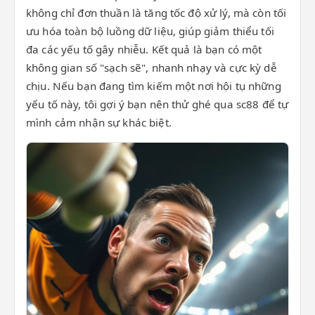
không chỉ đơn thuần là tăng tốc độ xử lý, mà còn tối
ưu hóa toàn bộ luồng dữ liệu, giúp giảm thiểu tối
đa các yếu tố gây nhiễu. Kết quả là bạn có một
không gian số "sạch sẽ", nhanh nhạy và cực kỳ dễ
chịu. Nếu bạn đang tìm kiếm một nơi hội tụ những
yếu tố này, tôi gợi ý bạn nên thử ghé qua sc88 để tự
mình cảm nhận sự khác biệt.