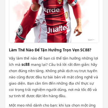
Làm Thế Nào Để Tận Hưởng Trọn Vẹn SC88?
Vậy làm thế nào để bạn có thể tận hưởng những lợi
ích mà
sc88
mang lại? Câu trả lời rất đơn giản: hãy
chọn đúng nền tảng. Không phải dịch vụ trực tuyến
nào cũng được đầu tư bài bản về mặt công nghệ và
giao diện. Bạn cần tìm đến những địa chỉ thực sự
coi trọng trải nghiệm người dùng, nơi mà tốc độ và
sự tinh tế được đặt lên hàng đầu.
Một mẹo nhỏ dành cho bạn: khi lựa chọn một ứng