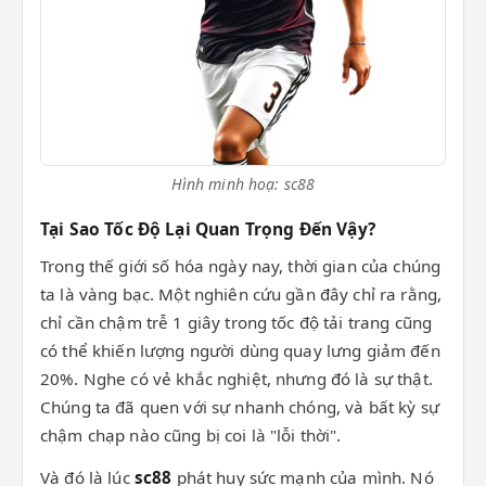
Hình minh hoạ: sc88
Tại Sao Tốc Độ Lại Quan Trọng Đến Vậy?
Trong thế giới số hóa ngày nay, thời gian của chúng
ta là vàng bạc. Một nghiên cứu gần đây chỉ ra rằng,
chỉ cần chậm trễ 1 giây trong tốc độ tải trang cũng
có thể khiến lượng người dùng quay lưng giảm đến
20%. Nghe có vẻ khắc nghiệt, nhưng đó là sự thật.
Chúng ta đã quen với sự nhanh chóng, và bất kỳ sự
chậm chạp nào cũng bị coi là "lỗi thời".
Và đó là lúc
sc88
phát huy sức mạnh của mình. Nó