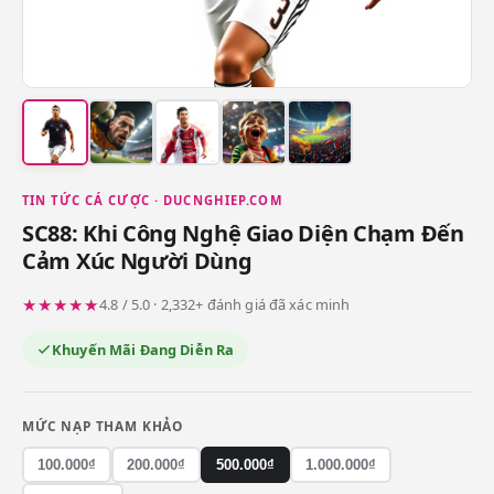
TIN TỨC CÁ CƯỢC · DUCNGHIEP.COM
SC88: Khi Công Nghệ Giao Diện Chạm Đến
Cảm Xúc Người Dùng
★★★★★
4.8 / 5.0 · 2,332+ đánh giá đã xác minh
Khuyến Mãi Đang Diễn Ra
MỨC NẠP THAM KHẢO
100.000₫
200.000₫
500.000₫
1.000.000₫