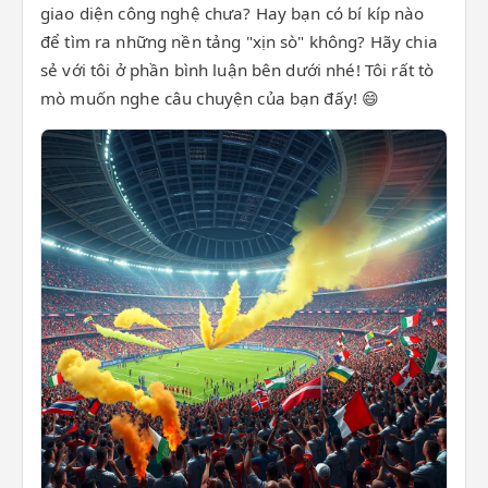
giao diện công nghệ chưa? Hay bạn có bí kíp nào
để tìm ra những nền tảng "xịn sò" không? Hãy chia
sẻ với tôi ở phần bình luận bên dưới nhé! Tôi rất tò
mò muốn nghe câu chuyện của bạn đấy! 😄