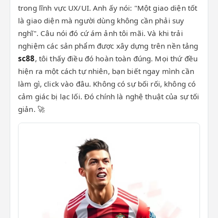
trong lĩnh vực UX/UI. Anh ấy nói: "Một giao diện tốt
là giao diện mà người dùng không cần phải suy
nghĩ". Câu nói đó cứ ám ảnh tôi mãi. Và khi trải
nghiệm các sản phẩm được xây dựng trên nền tảng
sc88
, tôi thấy điều đó hoàn toàn đúng. Mọi thứ đều
hiện ra một cách tự nhiên, bạn biết ngay mình cần
làm gì, click vào đâu. Không có sự bối rối, không có
cảm giác bị lạc lối. Đó chính là nghệ thuật của sự tối
giản. 🚀