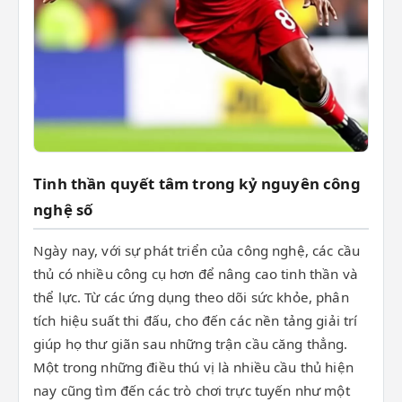
Tinh thần quyết tâm trong kỷ nguyên công
nghệ số
Ngày nay, với sự phát triển của công nghệ, các cầu
thủ có nhiều công cụ hơn để nâng cao tinh thần và
thể lực. Từ các ứng dụng theo dõi sức khỏe, phân
tích hiệu suất thi đấu, cho đến các nền tảng giải trí
giúp họ thư giãn sau những trận cầu căng thẳng.
Một trong những điều thú vị là nhiều cầu thủ hiện
nay cũng tìm đến các trò chơi trực tuyến như một