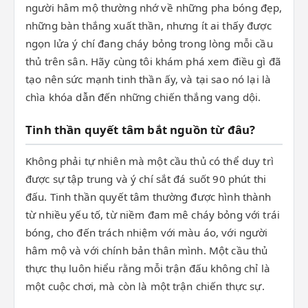
người hâm mộ thường nhớ về những pha bóng đẹp,
những bàn thắng xuất thần, nhưng ít ai thấy được
ngọn lửa ý chí đang cháy bỏng trong lòng mỗi cầu
thủ trên sân. Hãy cùng tôi khám phá xem điều gì đã
tạo nên sức mạnh tinh thần ấy, và tại sao nó lại là
chìa khóa dẫn đến những chiến thắng vang dội.
Tinh thần quyết tâm bắt nguồn từ đâu?
Không phải tự nhiên mà một cầu thủ có thể duy trì
được sự tập trung và ý chí sắt đá suốt 90 phút thi
đấu. Tinh thần quyết tâm thường được hình thành
từ nhiều yếu tố, từ niềm đam mê cháy bỏng với trái
bóng, cho đến trách nhiệm với màu áo, với người
hâm mộ và với chính bản thân mình. Một cầu thủ
thực thụ luôn hiểu rằng mỗi trận đấu không chỉ là
một cuộc chơi, mà còn là một trận chiến thực sự.