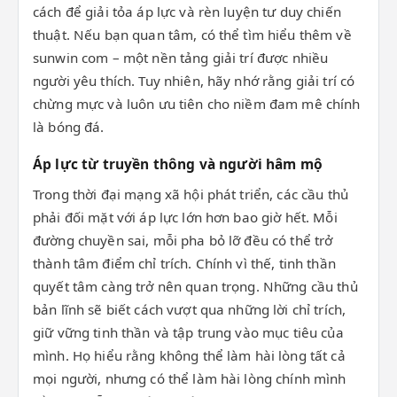
cách để giải tỏa áp lực và rèn luyện tư duy chiến
thuật. Nếu bạn quan tâm, có thể tìm hiểu thêm về
sunwin com – một nền tảng giải trí được nhiều
người yêu thích. Tuy nhiên, hãy nhớ rằng giải trí có
chừng mực và luôn ưu tiên cho niềm đam mê chính
là bóng đá.
Áp lực từ truyền thông và người hâm mộ
Trong thời đại mạng xã hội phát triển, các cầu thủ
phải đối mặt với áp lực lớn hơn bao giờ hết. Mỗi
đường chuyền sai, mỗi pha bỏ lỡ đều có thể trở
thành tâm điểm chỉ trích. Chính vì thế, tinh thần
quyết tâm càng trở nên quan trọng. Những cầu thủ
bản lĩnh sẽ biết cách vượt qua những lời chỉ trích,
giữ vững tinh thần và tập trung vào mục tiêu của
mình. Họ hiểu rằng không thể làm hài lòng tất cả
mọi người, nhưng có thể làm hài lòng chính mình