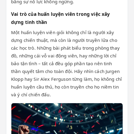
bằng sự nỗ lực không ngừng.
Vai trò của huấn luyện viên trong việc xây
dựng tinh thần
Một huấn luyện viên giỏi không chỉ là người xây
dựng chiến thuật, mà còn là người truyền lửa cho
các học trò. Những bài phát biểu trong phòng thay
đồ, những cái vỗ vai động viên, hay những lời chỉ
bảo tận tình – tất cả đều góp phần tạo nên tinh
thần quyết tâm cho toàn đội. Hãy nhìn cách Jurgen
Klopp hay Sir Alex Ferguson từng làm, họ không chỉ
huấn luyện cầu thủ, họ còn truyền cho họ niềm tin
và ý chí chiến đấu.