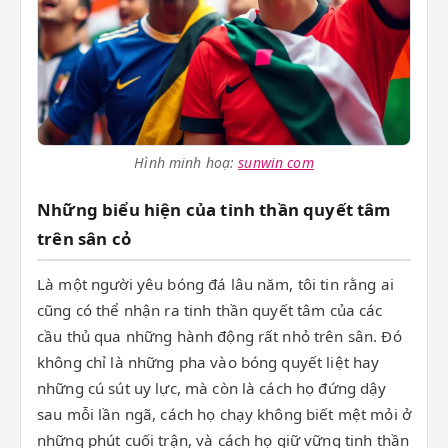
Hình minh hoạ:
sunwin com
Những biểu hiện của tinh thần quyết tâm
trên sân cỏ
Là một người yêu bóng đá lâu năm, tôi tin rằng ai
cũng có thể nhận ra tinh thần quyết tâm của các
cầu thủ qua những hành động rất nhỏ trên sân. Đó
không chỉ là những pha vào bóng quyết liệt hay
những cú sút uy lực, mà còn là cách họ đứng dậy
sau mỗi lần ngã, cách họ chạy không biết mệt mỏi ở
những phút cuối trận, và cách họ giữ vững tinh thần