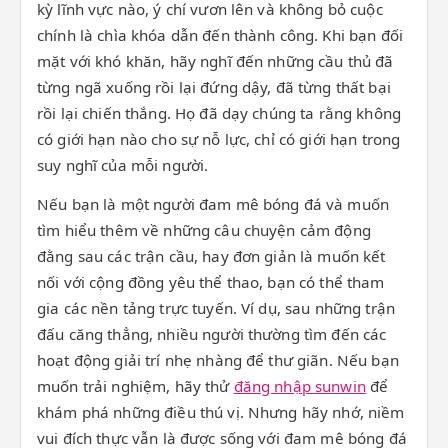
kỳ lĩnh vực nào, ý chí vươn lên và không bỏ cuộc
chính là chìa khóa dẫn đến thành công. Khi bạn đối
mặt với khó khăn, hãy nghĩ đến những cầu thủ đã
từng ngã xuống rồi lại đứng dậy, đã từng thất bại
rồi lại chiến thắng. Họ đã dạy chúng ta rằng không
có giới hạn nào cho sự nỗ lực, chỉ có giới hạn trong
suy nghĩ của mỗi người.
Nếu bạn là một người đam mê bóng đá và muốn
tìm hiểu thêm về những câu chuyện cảm động
đằng sau các trận cầu, hay đơn giản là muốn kết
nối với cộng đồng yêu thể thao, bạn có thể tham
gia các nền tảng trực tuyến. Ví dụ, sau những trận
đấu căng thẳng, nhiều người thường tìm đến các
hoạt động giải trí nhẹ nhàng để thư giãn. Nếu bạn
muốn trải nghiệm, hãy thử
đăng nhập sunwin
để
khám phá những điều thú vị. Nhưng hãy nhớ, niềm
vui đích thực vẫn là được sống với đam mê bóng đá