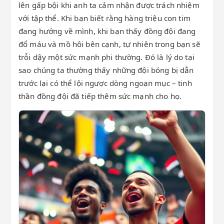
lên gấp bội khi anh ta cảm nhận được trách nhiệm
với tập thể. Khi bạn biết rằng hàng triệu con tim
đang hướng về mình, khi bạn thấy đồng đội đang
đổ máu và mồ hôi bên cạnh, tự nhiên trong bạn sẽ
trỗi dậy một sức mạnh phi thường. Đó là lý do tại
sao chúng ta thường thấy những đội bóng bị dẫn
trước lại có thể lội ngược dòng ngoạn mục – tinh
thần đồng đội đã tiếp thêm sức mạnh cho họ.