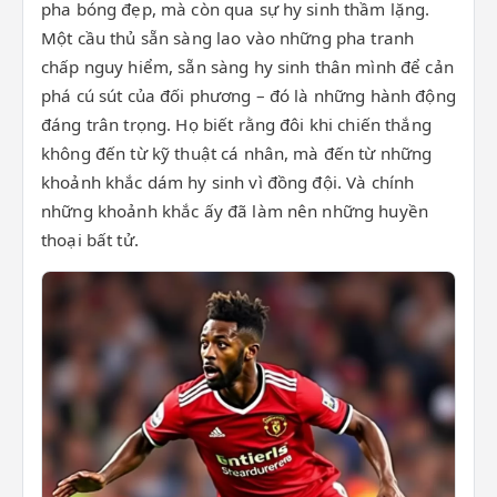
pha bóng đẹp, mà còn qua sự hy sinh thầm lặng.
Một cầu thủ sẵn sàng lao vào những pha tranh
chấp nguy hiểm, sẵn sàng hy sinh thân mình để cản
phá cú sút của đối phương – đó là những hành động
đáng trân trọng. Họ biết rằng đôi khi chiến thắng
không đến từ kỹ thuật cá nhân, mà đến từ những
khoảnh khắc dám hy sinh vì đồng đội. Và chính
những khoảnh khắc ấy đã làm nên những huyền
thoại bất tử.