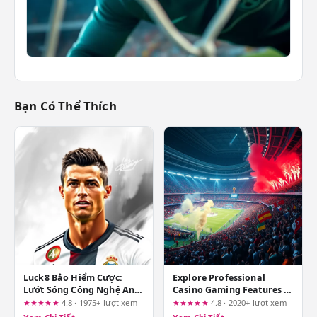
Bạn Có Thể Thích
Luck8 Bảo Hiểm Cược:
Explore Professional
Lướt Sóng Công Nghệ An
Casino Gaming Features at
Toàn Hơn Mỗi Ngày
ee88.mobile: A Balanced
★★★★★
4.8 · 1975+ lượt xem
★★★★★
4.8 · 2020+ lượt xem
Review