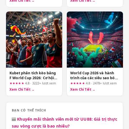
Xem Chi Tiết →
Xem Chi Tiết →
Kubet phân tích kèo bảng
World Cup 2026 và hành
F World Cup 2026: Cơ hội
trình của các siêu sao bóng
và thách thức cho các ứng
đá thế giới: Ai sẽ tỏa sáng?
★★★★★
4.8 · 3222+ lượt xem
★★★★★
4.8 · 2478+ lượt xem
viên
Xem Chi Tiết →
Xem Chi Tiết →
BẠN CÓ THỂ THÍCH
🎰
Khuyến mãi thành viên mới từ UU88: Giá trị thực
sau vòng cược là bao nhiêu?