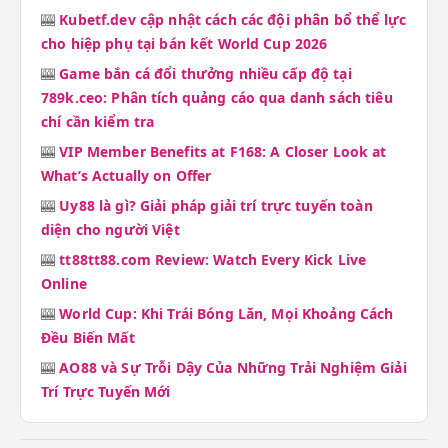
🎰
Kubetf.dev cập nhật cách các đội phân bổ thể lực
cho hiệp phụ tại bán kết World Cup 2026
🎰
Game bắn cá đổi thưởng nhiều cấp độ tại
789k.ceo: Phân tích quảng cáo qua danh sách tiêu
chí cần kiểm tra
🎰
VIP Member Benefits at F168: A Closer Look at
What’s Actually on Offer
🎰
Uy88 là gì? Giải pháp giải trí trực tuyến toàn
diện cho người Việt
🎰
tt88tt88.com Review: Watch Every Kick Live
Online
🎰
World Cup: Khi Trái Bóng Lăn, Mọi Khoảng Cách
Đều Biến Mất
🎰
AO88 và Sự Trỗi Dậy Của Những Trải Nghiệm Giải
Trí Trực Tuyến Mới