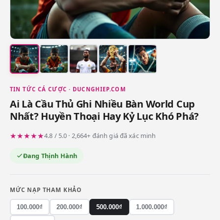
TIN TỨC CÁ CƯỢC · DUCNGHIEP.COM
Ai Là Cầu Thủ Ghi Nhiều Bàn World Cup
Nhất? Huyền Thoại Hay Kỷ Lục Khó Phá?
★★★★★
4.8 / 5.0 · 2,664+ đánh giá đã xác minh
Đang Thịnh Hành
MỨC NẠP THAM KHẢO
100.000₫
200.000₫
500.000₫
1.000.000₫