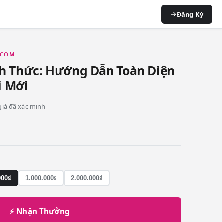
Đăng Ký
P.COM
nh Thức: Hướng Dẫn Toàn Diện
i Mới
 giá đã xác minh
000₫
1.000.000₫
2.000.000₫
⚡ Nhận Thưởng