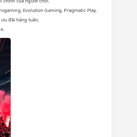
i chính của người chơi.
crogaming, Evolution Gaming, Pragmatic Play.
 ưu đãi hàng tuần.
e.