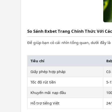
So Sánh 8xbet Trang Chính Thức Với Cá
Để giúp bạn có cái nhìn tổng quan, dưới đây l
Tiêu chí
8x
Giấy phép hợp pháp
Có 
Tốc độ rút tiền
5-1
Khuyến mãi nạp đầu
10
Hỗ trợ tiếng Việt
24/