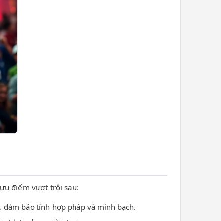
ưu điểm vượt trội sau:
), đảm bảo tính hợp pháp và minh bạch.