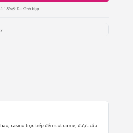
rả 1.5%
💳 Đa Kênh Nạp
ày
thao, casino trực tiếp đến slot game, được cấp