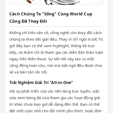
Cách Chúng Ta "Sống" Cùng World Cup
Cũng Đã Thay Đổi
Không chỉ trên sân cỏ, công nghệ còn thay đổi cách
chúng ta theo dõi giải đấu. Thay vì chỉ ngồi trước TV,
giờ đây bạn có thể xem highlight, thống kê trực
tiếp, và thậm chí là tham gia các diễn đàn thảo luận
ngay trên điện thoại. Sự kết nối này tạo ra một
cộng đồng toàn cầu, nơi mọi bất ngờ đều được chia
sẻ và bàn tán sôi nổi.
Trải Nghiệm Giải Trí "All-in-One"
Với sự phát triển của các nền tảng trực tuyến, việc
vừa xem bóng đá vừa tham gia các hoạt động giải
trí khác chưa bao giờ dễ dàng đến thế. Bạn có thể
đặt một cược nhỏ cho đội mình yêu thích, hoặc đơn