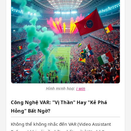
Hình minh hoạ:
i win
Công Nghệ VAR: "Vị Thần" Hay "Kẻ Phá
Hỏng" Bất Ngờ?
Không thể không nhắc đến VAR (Video Assistant