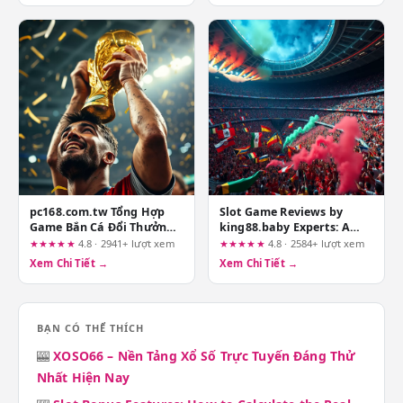
pc168.com.tw Tổng Hợp
Slot Game Reviews by
Game Bắn Cá Đổi Thưởng
king88.baby Experts: A
Hấp Dẫn: Ai Nên Chơi Và
User Journey Analysis
★★★★★
4.8 · 2941+ lượt xem
★★★★★
4.8 · 2584+ lượt xem
Ai Nên Tránh?
Xem Chi Tiết →
Xem Chi Tiết →
BẠN CÓ THỂ THÍCH
🎰
XOSO66 – Nền Tảng Xổ Số Trực Tuyến Đáng Thử
Nhất Hiện Nay