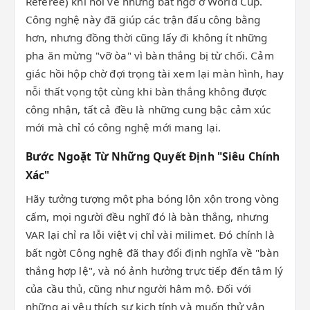
Referee) khi nói về những bất ngờ ở World Cup.
Công nghệ này đã giúp các trận đấu công bằng
hơn, nhưng đồng thời cũng lấy đi không ít những
pha ăn mừng "vỡ òa" vì bàn thắng bị từ chối. Cảm
giác hồi hộp chờ đợi trọng tài xem lại màn hình, hay
nỗi thất vọng tột cùng khi bàn thắng không được
công nhận, tất cả đều là những cung bậc cảm xúc
mới mà chỉ có công nghệ mới mang lại.
Bước Ngoặt Từ Những Quyết Định "Siêu Chính
Xác"
Hãy tưởng tượng một pha bóng lộn xộn trong vòng
cấm, mọi người đều nghĩ đó là bàn thắng, nhưng
VAR lại chỉ ra lỗi việt vị chỉ vài milimet. Đó chính là
bất ngờ! Công nghệ đã thay đổi định nghĩa về "bàn
thắng hợp lệ", và nó ảnh hưởng trực tiếp đến tâm lý
của cầu thủ, cũng như người hâm mộ. Đối với
những ai yêu thích sự kịch tính và muốn thử vận