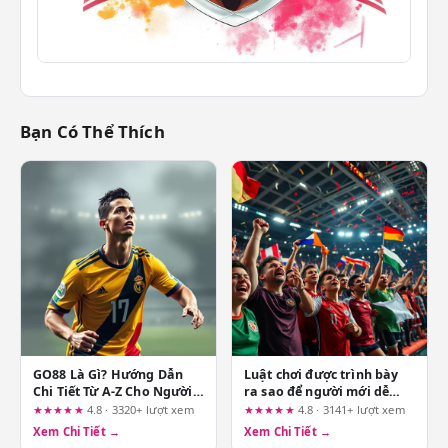
Bạn Có Thể Thích
GO88 Là Gì? Hướng Dẫn
Luật chơi được trình bày
Chi Tiết Từ A-Z Cho Người
ra sao để người mới dễ
Mới Bắt Đầu
hiểu tại debetplay.com?
★★★★★
4.8 · 3320+ lượt xem
★★★★★
4.8 · 3141+ lượt xem
Xem Chi Tiết →
Xem Chi Tiết →