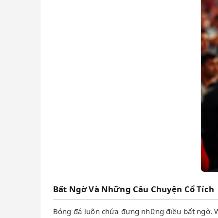
Bất Ngờ Và Những Câu Chuyện Cổ Tích
Bóng đá luôn chứa đựng những điều bất ngờ. Wo