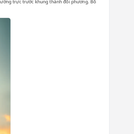
 thường trực trước khung thành đối phương. Bồ