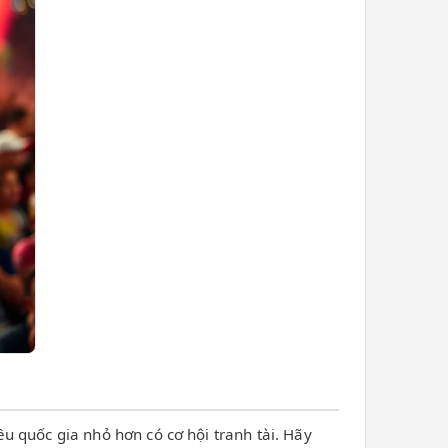
 quốc gia nhỏ hơn có cơ hội tranh tài. Hãy