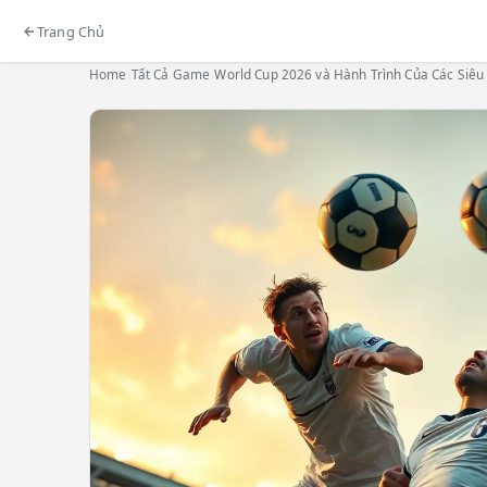
Trang Chủ
Home
›
Tất Cả Game
›
World Cup 2026 và Hành Trình Của Các Siêu