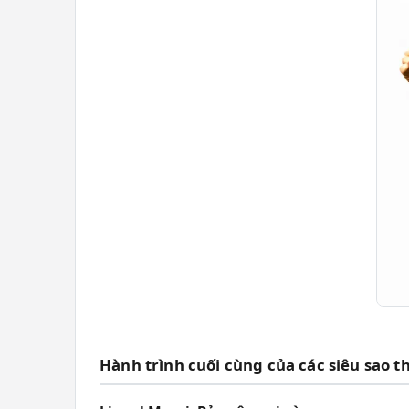
Hành trình cuối cùng của các siêu sao t