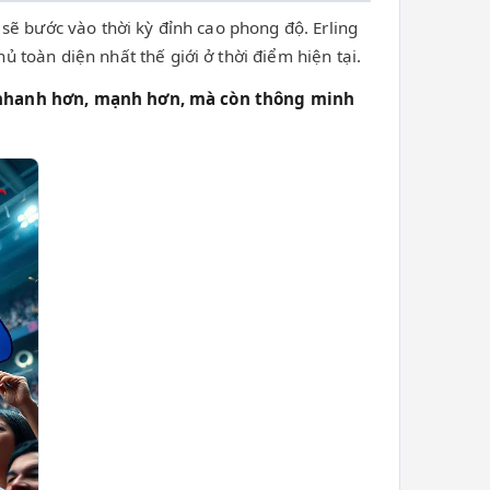
sẽ bước vào thời kỳ đỉnh cao phong độ. Erling
toàn diện nhất thế giới ở thời điểm hiện tại.
 nhanh hơn, mạnh hơn, mà còn thông minh