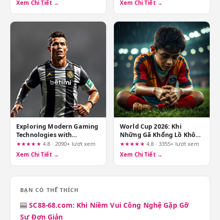
Xem Chi Tiết →
Xem Chi Tiết →
Exploring Modern Gaming
World Cup 2026: Khi
Technologies with
Những Gã Khổng Lồ Không
linzhiphoenix.io: A
Còn Đường Lùi
★★★★★
4.8 · 2090+ lượt xem
★★★★★
4.8 · 3355+ lượt xem
Practical Review
Xem Chi Tiết →
Xem Chi Tiết →
BẠN CÓ THỂ THÍCH
🎰
SC88-68.com: Khi Niềm Vui Công Nghệ Gặp Gỡ
Sự Đơn Giản