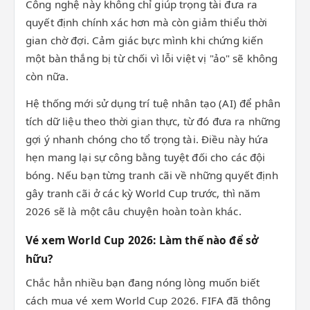
Công nghệ này không chỉ giúp trọng tài đưa ra
quyết định chính xác hơn mà còn giảm thiểu thời
gian chờ đợi. Cảm giác bực mình khi chứng kiến
một bàn thắng bị từ chối vì lỗi việt vị "ảo" sẽ không
còn nữa.
Hệ thống mới sử dụng trí tuệ nhân tạo (AI) để phân
tích dữ liệu theo thời gian thực, từ đó đưa ra những
gợi ý nhanh chóng cho tổ trọng tài. Điều này hứa
hẹn mang lại sự công bằng tuyệt đối cho các đội
bóng. Nếu bạn từng tranh cãi về những quyết định
gây tranh cãi ở các kỳ World Cup trước, thì năm
2026 sẽ là một câu chuyện hoàn toàn khác.
Vé xem World Cup 2026: Làm thế nào để sở
hữu?
Chắc hẳn nhiều bạn đang nóng lòng muốn biết
cách mua vé xem World Cup 2026. FIFA đã thông