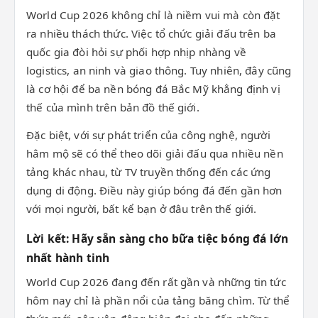
World Cup 2026 không chỉ là niềm vui mà còn đặt
ra nhiều thách thức. Việc tổ chức giải đấu trên ba
quốc gia đòi hỏi sự phối hợp nhịp nhàng về
logistics, an ninh và giao thông. Tuy nhiên, đây cũng
là cơ hội để ba nền bóng đá Bắc Mỹ khẳng định vị
thế của mình trên bản đồ thế giới.
Đặc biệt, với sự phát triển của công nghệ, người
hâm mộ sẽ có thể theo dõi giải đấu qua nhiều nền
tảng khác nhau, từ TV truyền thống đến các ứng
dụng di động. Điều này giúp bóng đá đến gần hơn
với mọi người, bất kể bạn ở đâu trên thế giới.
Lời kết: Hãy sẵn sàng cho bữa tiệc bóng đá lớn
nhất hành tinh
World Cup 2026 đang đến rất gần và những tin tức
hôm nay chỉ là phần nổi của tảng băng chìm. Từ thể