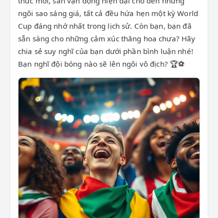
thức mới, sân vận động hiện đại cho đến những
ngôi sao sáng giá, tất cả đều hứa hẹn một kỳ World
Cup đáng nhớ nhất trong lịch sử. Còn bạn, bạn đã
sẵn sàng cho những cảm xúc thăng hoa chưa? Hãy
chia sẻ suy nghĩ của bạn dưới phần bình luận nhé!
Bạn nghĩ đội bóng nào sẽ lên ngôi vô địch? 🏆⚽