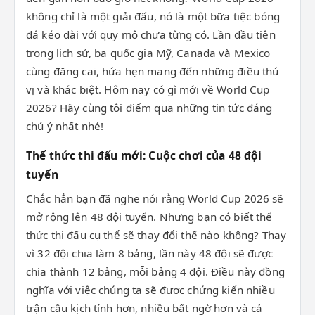
không chỉ là một giải đấu, nó là một bữa tiệc bóng
đá kéo dài với quy mô chưa từng có. Lần đầu tiên
trong lịch sử, ba quốc gia Mỹ, Canada và Mexico
cùng đăng cai, hứa hẹn mang đến những điều thú
vị và khác biệt. Hôm nay có gì mới về World Cup
2026? Hãy cùng tôi điểm qua những tin tức đáng
chú ý nhất nhé!
Thể thức thi đấu mới: Cuộc chơi của 48 đội
tuyển
Chắc hẳn bạn đã nghe nói rằng World Cup 2026 sẽ
mở rộng lên 48 đội tuyển. Nhưng bạn có biết thể
thức thi đấu cụ thể sẽ thay đổi thế nào không? Thay
vì 32 đội chia làm 8 bảng, lần này 48 đội sẽ được
chia thành 12 bảng, mỗi bảng 4 đội. Điều này đồng
nghĩa với việc chúng ta sẽ được chứng kiến nhiều
trận cầu kịch tính hơn, nhiều bất ngờ hơn và cả