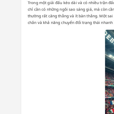
Trong một giải đấu kéo dài và có nhiều trận đấ
chỉ cần có những ngôi sao sáng giá, mà còn cần 
thường rất căng thẳng và ít bàn thắng. Một sai
chắn và khả năng chuyển đổi trạng thái nhanh s