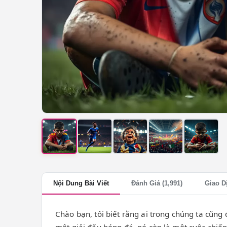
Nội Dung Bài Viết
Đánh Giá (1,991)
Giao D
Chào bạn, tôi biết rằng ai trong chúng ta cũn