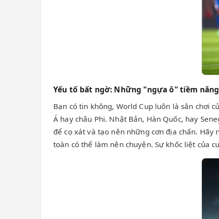
Yếu tố bất ngờ: Những "ngựa ô" tiềm năn
Bạn có tin không, World Cup luôn là sân chơi 
Á hay châu Phi. Nhật Bản, Hàn Quốc, hay Seneg
để cọ xát và tạo nên những cơn địa chấn. Hãy
toàn có thể làm nên chuyện. Sự khốc liệt của c