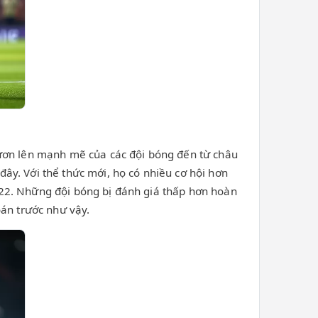
vươn lên mạnh mẽ của các đội bóng đến từ châu
ây. Với thể thức mới, họ có nhiều cơ hội hơn
022. Những đội bóng bị đánh giá thấp hơn hoàn
oán trước như vậy.