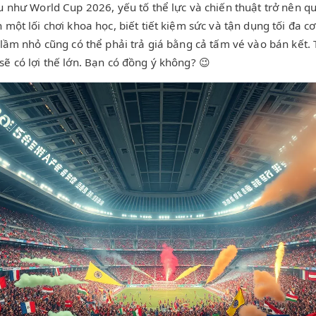
u như World Cup 2026, yếu tố thể lực và chiến thuật trở nên q
một lối chơi khoa học, biết tiết kiệm sức và tận dụng tối đa cơ
 lầm nhỏ cũng có thể phải trả giá bằng cả tấm vé vào bán kết. 
ẽ có lợi thế lớn. Bạn có đồng ý không? 😉