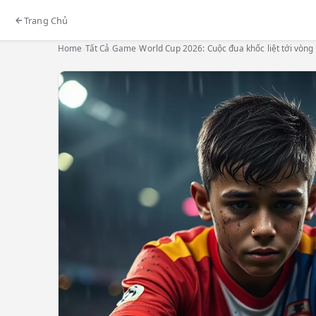
Trang Chủ
Home
›
Tất Cả Game
›
World Cup 2026: Cuộc đua khốc liệt tới vòng