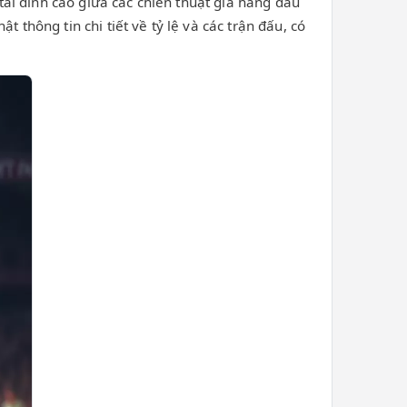
 tài đỉnh cao giữa các chiến thuật gia hàng đầu
 thông tin chi tiết về tỷ lệ và các trận đấu, có