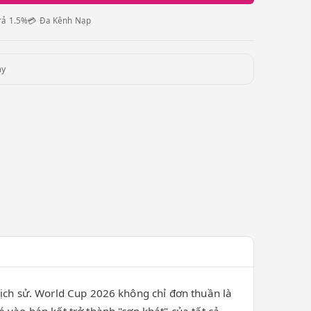
rả 1.5%
💳 Đa Kênh Nạp
ày
lịch sử. World Cup 2026 không chỉ đơn thuần là