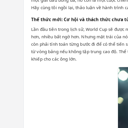
một giải đấu bóng đá, nó còn là một cuộc chiến
Hãy cùng tôi ngồi lại, thảo luận về hành trình 
Thể thức mới: Cơ hội và thách thức chưa t
Lần đầu tiên trong lịch sử, World Cup sẽ được 
hơn, nhiều bất ngờ hơn. Nhưng mặt trái của nó 
còn phải tính toán từng bước đi để có thể tiến
từ vòng bảng nếu không tập trung cao độ. Thể 
khiếp cho các ông lớn.