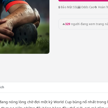
🔒 Bảo Mật SSL
🎰 Odds Cao
🔄 Hoàn T
🔥
329
người đang xem trang n
ịch
g đang nóng lòng chờ đợi một kỳ World Cup bùng nổ nhất trong 