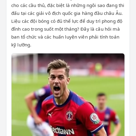
cho các cầu thủ, đặc biệt là những ngôi sao đang thi
đấu tại các giải vô địch quốc gia hàng đầu châu Âu.
Liệu các đội bóng có đủ thể lực để duy trì phong độ
đỉnh cao trong suốt một tháng? Đây là câu hỏi mà
ban tổ chức và các huấn luyện viên phải tính toán
kỹ lưỡng.