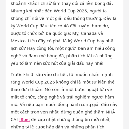
khoảnh khắc lịch sử làm thay đổi cả nền bóng đá.
Nhưng khi nhắc đến World Cup 2026, người ta
không chỉ nói về một giải đấu thông thường. Đây là
kỳ World Cup đầu tiên có 48 đội tuyển tham dự,
được tổ chức bởi ba quốc gia: Mỹ, Canada và
Mexico. Liệu đây có phải là kỳ World Cup hay nhất
lịch sử? Hãy cùng tôi, một người bạn am hiểu công
nghệ và đam mê bóng đá, phân tích tất cả những
yếu tố làm nên sức hút của giải đấu này nhé!
Trước khi đi sâu vào chi tiết, tôi muốn nhấn mạnh
rằng World Cup 2026 không chỉ là một sự kiện thể
thao đơn thuần. Nó còn là một bước ngoặt lớn về
mặt tổ chức, công nghệ và trải nghiệm người hâm
mộ. Và nếu bạn muốn đồng hành cùng giải đấu này
một cách trọn vẹn nhất, đừng quên ghé thăm NHÀ
CÁI
f8bet
để cập nhật những thông tin mới nhất,
những tỷ lệ cược hấp dẫn và những phân tích