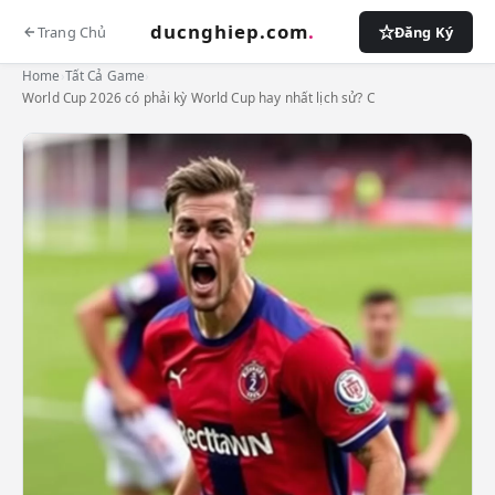
ducnghiep.com
.
Trang Chủ
Đăng Ký
Home
›
Tất Cả Game
›
World Cup 2026 có phải kỳ World Cup hay nhất lịch sử? C