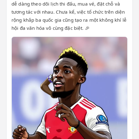
dễ dàng theo dõi lịch thi đấu, mua vé, đặt chỗ và
tương tác với nhau. Chưa kể, việc tổ chức trên diện
rộng khắp ba quốc gia cũng tạo ra một không khí lễ
hội đa văn hóa vô cùng đặc biệt. 🎉