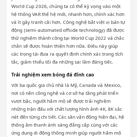
World Cup 2026, chúng ta có thể kỳ vọng vào một
hệ thống VAR thế hệ mới, nhanh hơn, chính xác hơn
và ít gây tranh cãi hơn. Công nghệ bắt việt vị bán tự
động (semi-automated offside technology) đã được
thử nghiệm thành công tại World Cup 2022 và chắc
chắn sẽ được hoàn thiện hơn nữa. Điều này giúp
các trọng tài đưa ra quyết định chính xác trong tích
tắc, giảm thiểu tối đa những sai lầm đáng tiếc.
Trải nghiệm xem bóng đá đỉnh cao
Với ba quốc gia chủ nhà là Mỹ, Canada và Mexico,
nơi có nền công nghệ và cơ sở hạ tầng phát triển
vượt bậc, người hâm mộ sẽ được trải nghiệm
những trận đấu với chất lượng hình ảnh 4K, 8K sắc
nét đến từng chi tiết. Các sân vận động hiện đại, hệ
thống âm thanh ánh sáng đẳng cấp cùng với các
ứng dụng di động thông minh giúp người hâm mộ