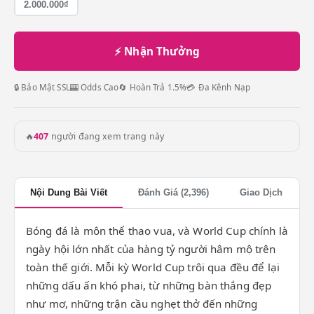
2.000.000₫
⚡ Nhận Thưởng
🔒 Bảo Mật SSL
🎰 Odds Cao
🔄 Hoàn Trả 1.5%
💳 Đa Kênh Nạp
🔥
407
người đang xem trang này
Nội Dung Bài Viết
Đánh Giá (2,396)
Giao Dịch
Bóng đá là môn thể thao vua, và World Cup chính là
ngày hội lớn nhất của hàng tỷ người hâm mộ trên
toàn thế giới. Mỗi kỳ World Cup trôi qua đều để lại
những dấu ấn khó phai, từ những bàn thắng đẹp
như mơ, những trận cầu nghẹt thở đến những