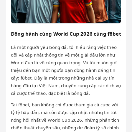
Đồng hành cùng World Cup 2026 cùng
f8bet
Là một người yêu bóng đá, tôi hiểu rằng việc theo
dõi và cập nhật thông tin về một giải đấu lớn như
World Cup là vô cùng quan trọng. Và tôi muốn giới
thiệu đến bạn một người bạn đồng hành đáng tin
cậy: f8bet. Đây là một trong những nhà cái uy tín
hàng đầu tại Việt Nam, chuyên cung cấp các dịch vụ
cá cược thể thao, đặc biệt là bóng đá.
Tại f8bet, bạn không chỉ được tham gia cá cược với
tỷ lệ hấp dẫn, mà còn được cập nhật những tin tức
nóng hổi nhất về World Cup 2026, những phân tích
chiến thuật chuyên sâu, những dự đoán tỷ số chính