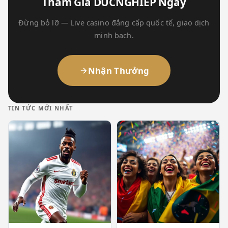
Tham Gia DUCNGHIEP Ngay
Đừng bỏ lỡ — Live casino đẳng cấp quốc tế, giao dịch
minh bạch.
Nhận Thưởng
TIN TỨC MỚI NHẤT