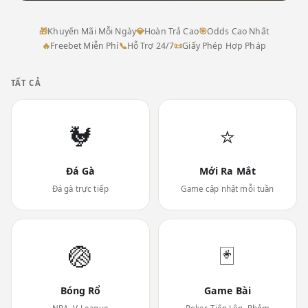
🎁
Khuyến Mãi Mỗi Ngày
💎
Hoàn Trả Cao
🎯
Odds Cao Nhất
🔥
Freebet Miễn Phí
📞
Hỗ Trợ 24/7
📜
Giấy Phép Hợp Pháp
TẤT CẢ
🐓
⭐
Đá Gà
Mới Ra Mắt
Đá gà trực tiếp
Game cập nhật mỗi tuần
🏐
🃏
Bóng Rổ
Game Bài