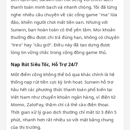
thanh toán minh bạch và nhanh chóng. Tôi đã từng
nghe nhiều câu chuyện về các cổng game "ma" lừa
đảo, khiến người chơi mất tiền oan. Nhưng với
Sunwin, bạn hoàn toàn có thể yên tâm. Mọi khoản
thưởng đều được chi trả đúng hạn, không có chuyện
"treo" hay "câu giờ". Điều này đã tạo dựng được
lòng tin vững chắc trong cộng đồng game thủ.
Nạp Rút Siêu Tốc, Hỗ Trợ 24/7
Một điểm cộng không thể bỏ qua khác chính là hệ
thống nạp rút tiền cực kỳ linh hoạt. Sunwin hỗ trợ
hầu hết các phương thức thanh toán phổ biến tại
Việt Nam như chuyển khoản ngân hàng, ví điện tử
Momo, ZaloPay, thậm chí cả thẻ cào điện thoại.
Thời gian xử lý giao dịch thường chỉ mất từ 3 đến 5
phút, nhanh hơn rất nhiều so với mặt bằng chung
của thị trường.