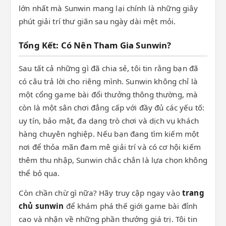
lớn nhất mà Sunwin mang lại chính là những giây
phút giải trí thư giãn sau ngày dài mệt mỏi.
Tổng Kết: Có Nên Tham Gia Sunwin?
Sau tất cả những gì đã chia sẻ, tôi tin rằng bạn đã
có câu trả lời cho riêng mình. Sunwin không chỉ là
một cổng game bài đổi thưởng thông thường, mà
còn là một sân chơi đẳng cấp với đầy đủ các yếu tố:
uy tín, bảo mật, đa dạng trò chơi và dịch vụ khách
hàng chuyên nghiệp. Nếu bạn đang tìm kiếm một
nơi để thỏa mãn đam mê giải trí và có cơ hội kiếm
thêm thu nhập, Sunwin chắc chắn là lựa chọn không
thể bỏ qua.
Còn chần chừ gì nữa? Hãy truy cập ngay vào
trang
chủ sunwin
để khám phá thế giới game bài đỉnh
cao và nhận về những phần thưởng giá trị. Tôi tin