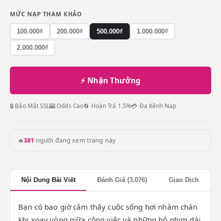
MỨC NẠP THAM KHẢO
100.000₫
200.000₫
500.000₫
1.000.000₫
2.000.000₫
⚡ Nhận Thưởng
🔒 Bảo Mật SSL
🎰 Odds Cao
🔄 Hoàn Trả 1.5%
💳 Đa Kênh Nạp
🔥
381
người đang xem trang này
Nội Dung Bài Viết
Đánh Giá (3,076)
Giao Dịch
Bạn có bao giờ cảm thấy cuộc sống hơi nhàm chán
khi xoay vòng giữa công việc và những bộ phim dài