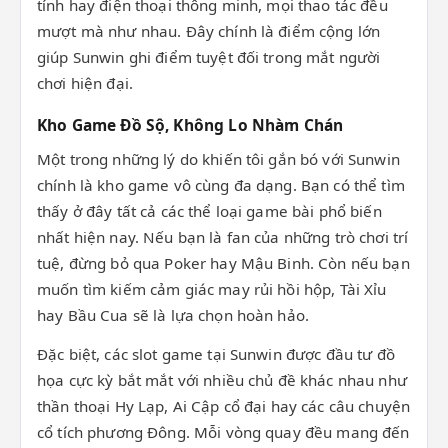
tính hay điện thoại thông minh, mọi thao tác đều
mượt mà như nhau. Đây chính là điểm cộng lớn
giúp Sunwin ghi điểm tuyệt đối trong mắt người
chơi hiện đại.
Kho Game Đồ Sộ, Không Lo Nhàm Chán
Một trong những lý do khiến tôi gắn bó với Sunwin
chính là kho game vô cùng đa dạng. Bạn có thể tìm
thấy ở đây tất cả các thể loại game bài phổ biến
nhất hiện nay. Nếu bạn là fan của những trò chơi trí
tuệ, đừng bỏ qua Poker hay Mậu Binh. Còn nếu bạn
muốn tìm kiếm cảm giác may rủi hồi hộp, Tài Xỉu
hay Bầu Cua sẽ là lựa chọn hoàn hảo.
Đặc biệt, các slot game tại Sunwin được đầu tư đồ
họa cực kỳ bắt mắt với nhiều chủ đề khác nhau như
thần thoại Hy Lạp, Ai Cập cổ đại hay các câu chuyện
cổ tích phương Đông. Mỗi vòng quay đều mang đến