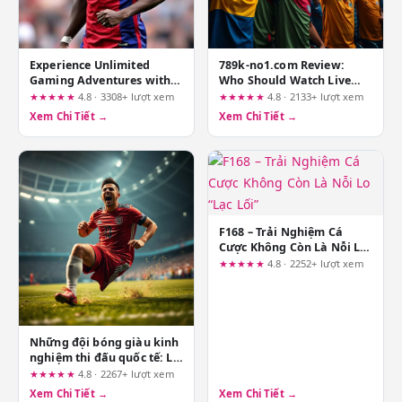
Experience Unlimited
789k-no1.com Review:
Gaming Adventures with
Who Should Watch Live
mb88.best: A First-Hand
Streams Here and Who
★★★★★
4.8 · 3308+ lượt xem
★★★★★
4.8 · 2133+ lượt xem
Review Framework
Should Skip
Xem Chi Tiết →
Xem Chi Tiết →
F168 – Trải Nghiệm Cá
Cược Không Còn Là Nỗi Lo
“Lạc Lối”
★★★★★
4.8 · 2252+ lượt xem
Những đội bóng giàu kinh
nghiệm thi đấu quốc tế: Lá
bài tẩy cho những trận cầu
★★★★★
4.8 · 2267+ lượt xem
đỉnh cao
Xem Chi Tiết →
Xem Chi Tiết →