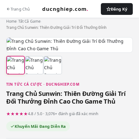
ducnghiep.com
.
Trang Chủ
Đăng Ký
Home
›
Tất Cả Game
›
Trang Chủ Sunwin: Thiên Đường Giải Trí Đổi Thưởng Đỉnh
TIN TỨC CÁ CƯỢC · DUCNGHIEP.COM
Trang Chủ Sunwin: Thiên Đường Giải Trí
Đổi Thưởng Đỉnh Cao Cho Game Thủ
★★★★★
4.8 / 5.0 · 3,076+ đánh giá đã xác minh
Khuyến Mãi Đang Diễn Ra