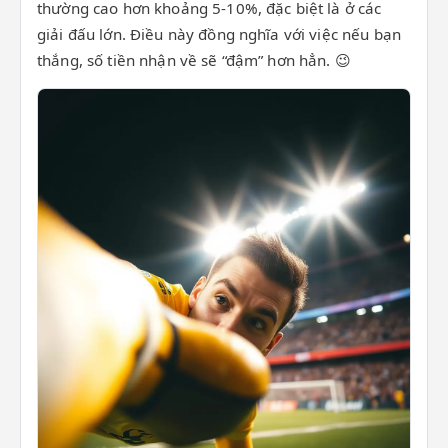
thường cao hơn khoảng 5-10%, đặc biệt là ở các
giải đấu lớn. Điều này đồng nghĩa với việc nếu bạn
thắng, số tiền nhận về sẽ “đậm” hơn hẳn. 😉