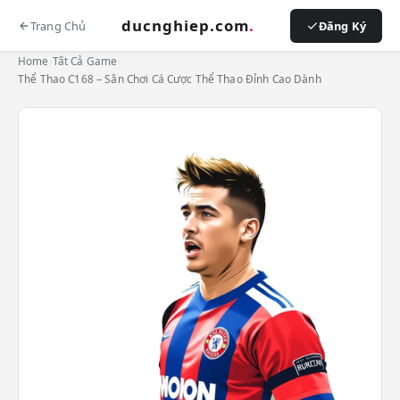
ducnghiep.com
.
Trang Chủ
Đăng Ký
Home
›
Tất Cả Game
›
Thể Thao C168 – Sân Chơi Cá Cược Thể Thao Đỉnh Cao Dành