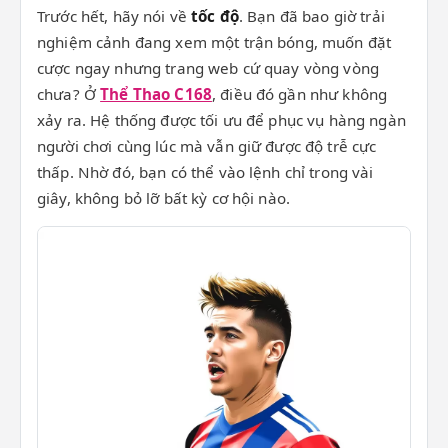
Trước hết, hãy nói về
tốc độ
. Bạn đã bao giờ trải
nghiệm cảnh đang xem một trận bóng, muốn đặt
cược ngay nhưng trang web cứ quay vòng vòng
chưa? Ở
Thể Thao C168
, điều đó gần như không
xảy ra. Hệ thống được tối ưu để phục vụ hàng ngàn
người chơi cùng lúc mà vẫn giữ được độ trễ cực
thấp. Nhờ đó, bạn có thể vào lệnh chỉ trong vài
giây, không bỏ lỡ bất kỳ cơ hội nào.