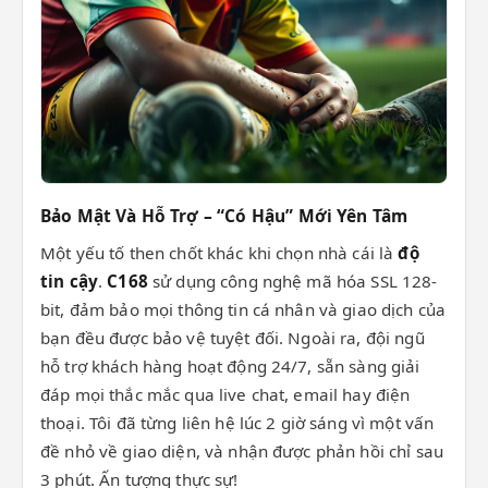
Bảo Mật Và Hỗ Trợ – “Có Hậu” Mới Yên Tâm
Một yếu tố then chốt khác khi chọn nhà cái là
độ
tin cậy
.
C168
sử dụng công nghệ mã hóa SSL 128-
bit, đảm bảo mọi thông tin cá nhân và giao dịch của
bạn đều được bảo vệ tuyệt đối. Ngoài ra, đội ngũ
hỗ trợ khách hàng hoạt động 24/7, sẵn sàng giải
đáp mọi thắc mắc qua live chat, email hay điện
thoại. Tôi đã từng liên hệ lúc 2 giờ sáng vì một vấn
đề nhỏ về giao diện, và nhận được phản hồi chỉ sau
3 phút. Ấn tượng thực sự!