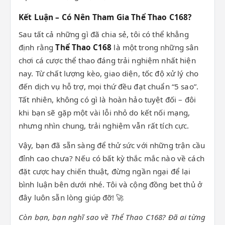
Kết Luận – Có Nên Tham Gia Thể Thao C168?
Sau tất cả những gì đã chia sẻ, tôi có thể khẳng
định rằng
Thể Thao C168
là một trong những sân
chơi cá cược thể thao đáng trải nghiệm nhất hiện
nay. Từ chất lượng kèo, giao diện, tốc độ xử lý cho
đến dịch vụ hỗ trợ, mọi thứ đều đạt chuẩn “5 sao”.
Tất nhiên, không có gì là hoàn hảo tuyệt đối – đôi
khi bạn sẽ gặp một vài lỗi nhỏ do kết nối mạng,
nhưng nhìn chung, trải nghiệm vẫn rất tích cực.
Vậy, bạn đã sẵn sàng để thử sức với những trận cầu
đỉnh cao chưa? Nếu có bất kỳ thắc mắc nào về cách
đặt cược hay chiến thuật, đừng ngần ngại để lại
bình luận bên dưới nhé. Tôi và cộng đồng bet thủ ở
đây luôn sẵn lòng giúp đỡ! 🚀
Còn bạn, bạn nghĩ sao về Thể Thao C168? Đã ai từng