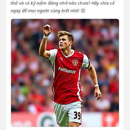
thử và có kỷ niệm đáng nhớ nào chưa? Hãy chia sẻ
ngay để mọi người cùng biết nhé!
😊