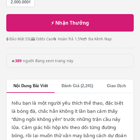
2.000.000₫
⚡ Nhận Thưởng
🔒 Bảo Mật SSL
🎰 Odds Cao
🔄 Hoàn Trả 1.5%
💳 Đa Kênh Nạp
🔥
389
người đang xem trang này
Nội Dung Bài Viết
Đánh Giá (2,241)
Giao Dịch
Nếu bạn là một người yêu thích thể thao, đặc biệt
là bóng đá, chắc hẳn không ít lần bạn cảm thấy
“đứng ngồi không yên” trước những trận cầu nảy
lửa. Cảm giác hồi hộp khi theo dõi từng đường
bóng, rồi lại muốn thử vận may bằng cách dự đoán