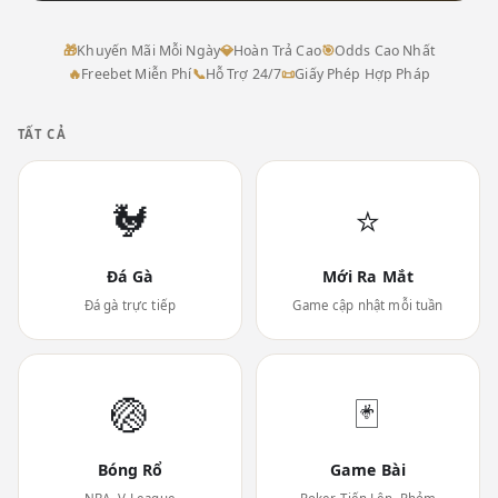
🎁
Khuyến Mãi Mỗi Ngày
💎
Hoàn Trả Cao
🎯
Odds Cao Nhất
🔥
Freebet Miễn Phí
📞
Hỗ Trợ 24/7
📜
Giấy Phép Hợp Pháp
TẤT CẢ
🐓
⭐
Đá Gà
Mới Ra Mắt
Đá gà trực tiếp
Game cập nhật mỗi tuần
🏐
🃏
Bóng Rổ
Game Bài