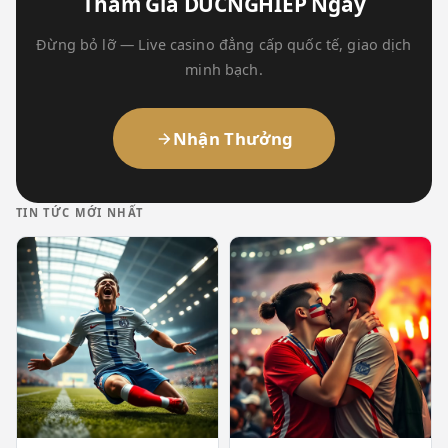
Tham Gia DUCNGHIEP Ngay
Đừng bỏ lỡ — Live casino đẳng cấp quốc tế, giao dịch
minh bạch.
Nhận Thưởng
TIN TỨC MỚI NHẤT