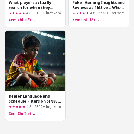
What players actually
Poker Gaming Insights and
search for when they
Reviews at f168.vet: Who
search QH88
Benefits, Who Should Think
★★★★★
4.8 · 3188+ lượt xem
★★★★★
4.8 · 2736+ lượt xem
Twice
Xem Chi Tiết →
Xem Chi Tiết →
Dealer Language and
Schedule Filters on SIN88:
A UX Review of Casino
★★★★★
4.8 · 2302+ lượt xem
Room Selection
Xem Chi Tiết →