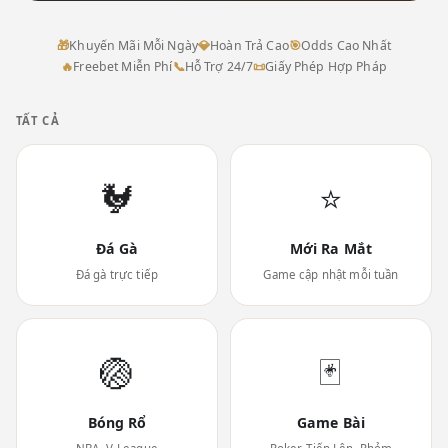
🎁
Khuyến Mãi Mỗi Ngày
💎
Hoàn Trả Cao
🎯
Odds Cao Nhất
🔥
Freebet Miễn Phí
📞
Hỗ Trợ 24/7
📜
Giấy Phép Hợp Pháp
TẤT CẢ
🐓
⭐
Đá Gà
Mới Ra Mắt
Đá gà trực tiếp
Game cập nhật mỗi tuần
🏐
🃏
Bóng Rổ
Game Bài