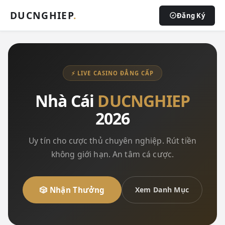
DUCNGHIEP
.
Đăng Ký
⚡ LIVE CASINO ĐẲNG CẤP
Nhà Cái
DUCNGHIEP
2026
Uy tín cho cược thủ chuyên nghiệp. Rút tiền
không giới hạn. An tâm cá cược.
🎲 Nhận Thưởng
Xem Danh Mục