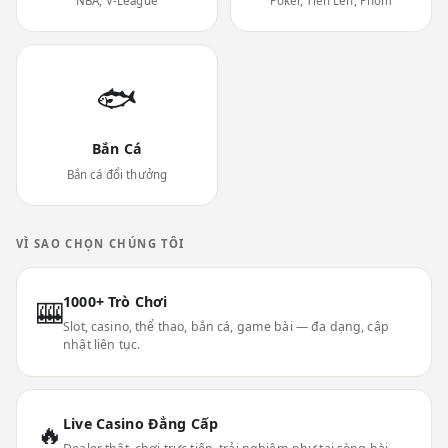
NBA, V-League
Poker, Tiến Lên, Phỏm
🐟
Bắn Cá
Bắn cá đổi thưởng
VÌ SAO CHỌN CHÚNG TÔI
1000+ Trò Chơi
🎰
Slot, casino, thể thao, bắn cá, game bài — đa dạng, cập
nhật liên tục.
Live Casino Đẳng Cấp
🔥