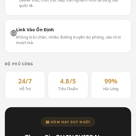
Dealer thật, chơi trực tiếp, trải nghiệm như tại sòng bài
quốc tế.
Link Vào Ổn Định
🌐
Không lo bị chặn, nhiều đường truyền dự phòng, vào chơi
mượt mà.
ĐỘ PHỦ SÓNG
24/7
4.8/5
99%
Hỗ Trợ
Tiêu Chuẩn
Hài Lòng
🎰 HÔM NAY DUY NHẤT