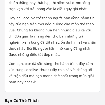
chiến thắng hay thất bại, thì niềm vui được sống
trọn vẹn với trái bóng vẫn là điều quý giá nhất.
Hãy để Socolive trở thành người bạn đồng hành tin
cậy của bạn trên mọi nẻo đường của môn thể thao
vua. Chúng tôi không hứa hẹn những điều xa vời,
chỉ đơn giản là mang đến cho bạn những trải
nghiệm xem bóng đá tốt nhất, ổn định nhất và chân
thực nhất. Bởi lẽ, người hâm mộ xứng đáng nhận
được những điều tốt đẹp nhất.
Còn bạn, bạn đã sẵn sàng cho hành trình đầy cảm
xúc cùng Socolive chưa? Hãy chia sẻ với chúng tôi
về trận đấu mà bạn mong chờ nhất trong mùa giải
năm nay nhé! 🎉
Bạn Có Thể Thích