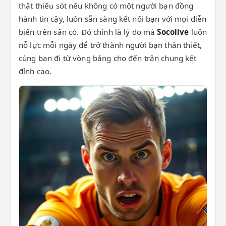
thật thiếu sót nếu không có một người bạn đồng
hành tin cậy, luôn sẵn sàng kết nối bạn với mọi diễn
biến trên sân cỏ. Đó chính là lý do mà
Socolive
luôn
nỗ lực mỗi ngày để trở thành người bạn thân thiết,
cùng bạn đi từ vòng bảng cho đến trận chung kết
đỉnh cao.