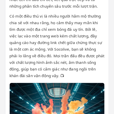
những phân tích chuyên sâu trước mỗi lượt trận.
Có một điều thú vị là nhiều người hâm mộ thường
chia sẻ với nhau rằng, họ cảm thấy may mắn khi
tìm được một địa chỉ xem bóng đá uy tín. Bởi lẽ,
việc lạc vào một trang web kém chất lượng, đầy
quảng cáo hay đường link chết giữa chừng thực sự
là một cơn ác mộng. Với Socolive, bạn sẽ không
phải lo lắng về điều đó. Mọi trận đấu đều được phát
với chất lượng hình ảnh sắc nét, âm thanh sống
động, giúp bạn có cảm giác như đang ngồi trên
khán đài sân vận động vậy. 📺