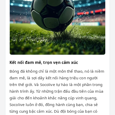
Kết nối đam mê, trọn vẹn cảm xúc
Bóng đá không chỉ là một môn thể thao, nó là niềm
đam mê, là sợi dây kết nối hàng triệu con người
trên thế giới. Và Socolive tự hào là một phần trong
hành trình ấy. Từ những trận đấu đầu tiên của mùa
giải cho đến khoảnh khắc nâng cúp vinh quang,
Socolive luôn ở đó, đồng hành cùng bạn, chia sẻ
từng cung bậc cảm xúc. Dù đội bóng của bạn có