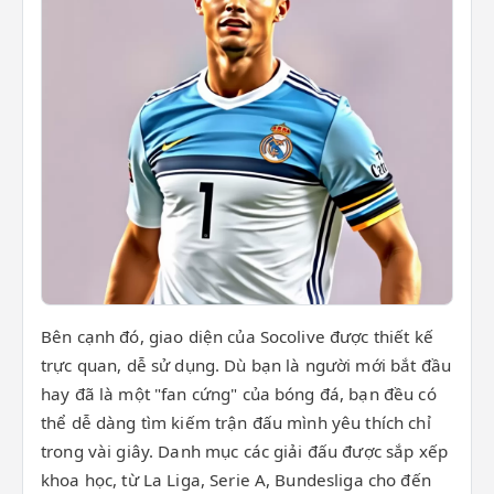
Bên cạnh đó, giao diện của Socolive được thiết kế
trực quan, dễ sử dụng. Dù bạn là người mới bắt đầu
hay đã là một "fan cứng" của bóng đá, bạn đều có
thể dễ dàng tìm kiếm trận đấu mình yêu thích chỉ
trong vài giây. Danh mục các giải đấu được sắp xếp
khoa học, từ La Liga, Serie A, Bundesliga cho đến