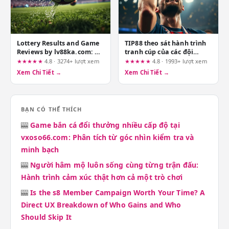
Lottery Results and Game
TIP88 theo sát hành trình
Reviews by lv88ka.com: A
tranh cúp của các đội
Risk-Management
tuyển: Đam mê không ngủ
★★★★★
4.8 · 3274+ lượt xem
★★★★★
4.8 · 1993+ lượt xem
Perspective
Xem Chi Tiết →
Xem Chi Tiết →
BẠN CÓ THỂ THÍCH
🎰
Game bắn cá đổi thưởng nhiều cấp độ tại
vxoso66.com: Phân tích từ góc nhìn kiểm tra và
minh bạch
🎰
Người hâm mộ luôn sống cùng từng trận đấu:
Hành trình cảm xúc thật hơn cả một trò chơi
🎰
Is the s8 Member Campaign Worth Your Time? A
Direct UX Breakdown of Who Gains and Who
Should Skip It