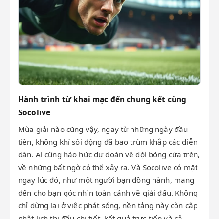
Hành trình từ khai mạc đến chung kết cùng
Socolive
Mùa giải nào cũng vậy, ngay từ những ngày đầu
tiên, không khí sôi động đã bao trùm khắp các diễn
đàn. Ai cũng háo hức dự đoán về đội bóng cửa trên,
về những bất ngờ có thể xảy ra. Và Socolive có mặt
ngay lúc đó, như một người bạn đồng hành, mang
đến cho bạn góc nhìn toàn cảnh về giải đấu. Không
chỉ dừng lại ở việc phát sóng, nền tảng này còn cập
nhật lịch thi đấu chi tiết, kết quả trực tiếp và cả