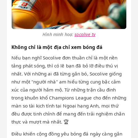
Hình minh hoạ:
socolive tv
Không chỉ là một địa chỉ xem bóng đá
Nếu bạn nghĩ Socolive đơn thuần chỉ là một nền
tảng phát sóng, thì có lẽ bạn đã bỏ lỡ điều thú vị
nhất. Với những ai đã từng gắn bó, Socolive giống
như một "người nhà" am hiểu từng cung bậc cảm
xúc của người hâm mộ. Từ những trận cầu đinh
trong khuôn khổ Champions League cho đến những
màn so tài kịch tính tại Ngoại hạng Anh, mọi thứ
đều được tinh chỉnh để mang đến trải nghiệm chân
thực và mượt mà nhất. 🏆
Điều khiến cộng đồng yêu bóng đá ngày càng gắn