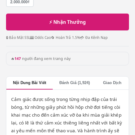
2.000.000₫
⚡ Nhận Thưởng
🔒 Bảo Mật SSL
🎰 Odds Cao
🔄 Hoàn Trả 1.5%
💳 Đa Kênh Nạp
🔥
147
người đang xem trang này
Nội Dung Bài Viết
Đánh Giá (1,924)
Giao Dịch
Cảm giác được sống trong từng nhịp đập của trái
bóng, từ những giây phút hồi hộp chờ đợi tiếng còi
khai mạc cho đến cảm xúc vỡ òa khi mùa giải khép
lại, có lẽ là thứ cảm xúc thiêng liêng nhất với bất kỳ
ai yêu mến môn thể thao vua. Và hành trình ấy sẽ