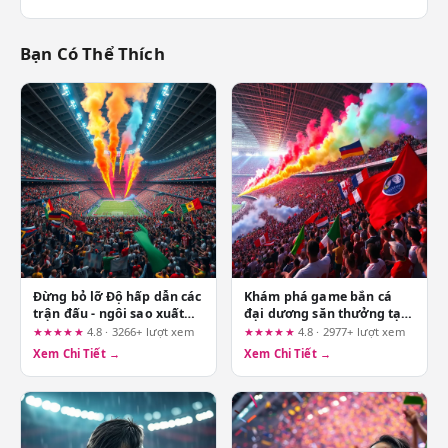
Bạn Có Thể Thích
Đừng bỏ lỡ Độ hấp dẫn các
Khám phá game bắn cá
trận đấu - ngôi sao xuất
đại dương săn thưởng tại
sắc nhất trận chỉ có trên
i1king88.com: Những điều
★★★★★
4.8 · 3266+ lượt xem
★★★★★
4.8 · 2977+ lượt xem
gamebaidoithuongx.com
cần xác minh trước khi
Xem Chi Tiết →
Xem Chi Tiết →
chơi