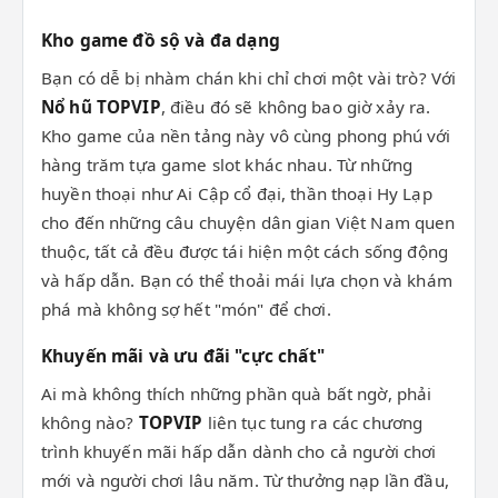
Kho game đồ sộ và đa dạng
Bạn có dễ bị nhàm chán khi chỉ chơi một vài trò? Với
Nổ hũ TOPVIP
, điều đó sẽ không bao giờ xảy ra.
Kho game của nền tảng này vô cùng phong phú với
hàng trăm tựa game slot khác nhau. Từ những
huyền thoại như Ai Cập cổ đại, thần thoại Hy Lạp
cho đến những câu chuyện dân gian Việt Nam quen
thuộc, tất cả đều được tái hiện một cách sống động
và hấp dẫn. Bạn có thể thoải mái lựa chọn và khám
phá mà không sợ hết "món" để chơi.
Khuyến mãi và ưu đãi "cực chất"
Ai mà không thích những phần quà bất ngờ, phải
không nào?
TOPVIP
liên tục tung ra các chương
trình khuyến mãi hấp dẫn dành cho cả người chơi
mới và người chơi lâu năm. Từ thưởng nạp lần đầu,