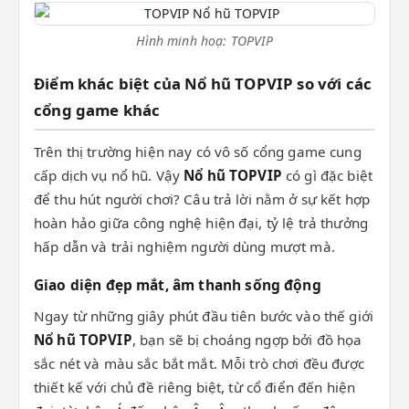
Hình minh hoạ: TOPVIP
Điểm khác biệt của Nổ hũ TOPVIP so với các
cổng game khác
Trên thị trường hiện nay có vô số cổng game cung
cấp dịch vụ nổ hũ. Vậy
Nổ hũ TOPVIP
có gì đặc biệt
để thu hút người chơi? Câu trả lời nằm ở sự kết hợp
hoàn hảo giữa công nghệ hiện đại, tỷ lệ trả thưởng
hấp dẫn và trải nghiệm người dùng mượt mà.
Giao diện đẹp mắt, âm thanh sống động
Ngay từ những giây phút đầu tiên bước vào thế giới
Nổ hũ TOPVIP
, bạn sẽ bị choáng ngợp bởi đồ họa
sắc nét và màu sắc bắt mắt. Mỗi trò chơi đều được
thiết kế với chủ đề riêng biệt, từ cổ điển đến hiện