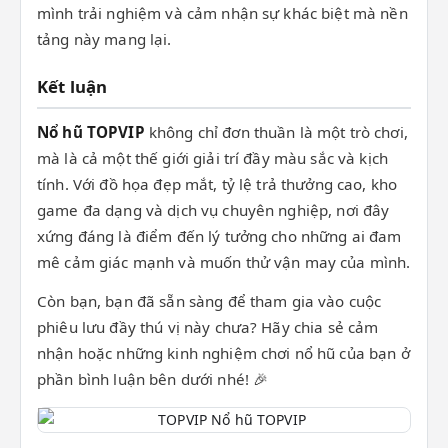
mình trải nghiệm và cảm nhận sự khác biệt mà nền
tảng này mang lại.
Kết luận
Nổ hũ TOPVIP
không chỉ đơn thuần là một trò chơi,
mà là cả một thế giới giải trí đầy màu sắc và kịch
tính. Với đồ họa đẹp mắt, tỷ lệ trả thưởng cao, kho
game đa dạng và dịch vụ chuyên nghiệp, nơi đây
xứng đáng là điểm đến lý tưởng cho những ai đam
mê cảm giác mạnh và muốn thử vận may của mình.
Còn bạn, bạn đã sẵn sàng để tham gia vào cuộc
phiêu lưu đầy thú vị này chưa? Hãy chia sẻ cảm
nhận hoặc những kinh nghiệm chơi nổ hũ của bạn ở
phần bình luận bên dưới nhé! 🎉