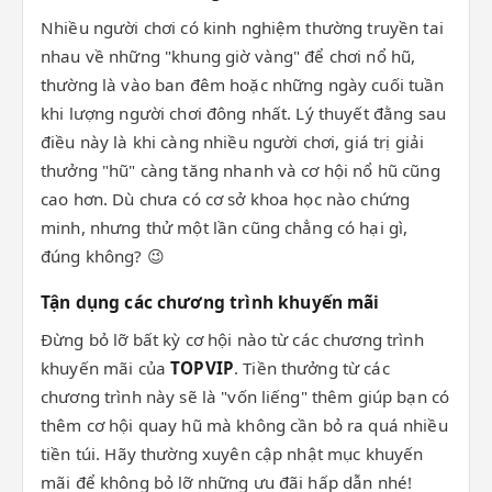
Nhiều người chơi có kinh nghiệm thường truyền tai
nhau về những "khung giờ vàng" để chơi nổ hũ,
thường là vào ban đêm hoặc những ngày cuối tuần
khi lượng người chơi đông nhất. Lý thuyết đằng sau
điều này là khi càng nhiều người chơi, giá trị giải
thưởng "hũ" càng tăng nhanh và cơ hội nổ hũ cũng
cao hơn. Dù chưa có cơ sở khoa học nào chứng
minh, nhưng thử một lần cũng chẳng có hại gì,
đúng không? 😉
Tận dụng các chương trình khuyến mãi
Đừng bỏ lỡ bất kỳ cơ hội nào từ các chương trình
khuyến mãi của
TOPVIP
. Tiền thưởng từ các
chương trình này sẽ là "vốn liếng" thêm giúp bạn có
thêm cơ hội quay hũ mà không cần bỏ ra quá nhiều
tiền túi. Hãy thường xuyên cập nhật mục khuyến
mãi để không bỏ lỡ những ưu đãi hấp dẫn nhé!