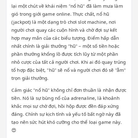
lại một chút về khái niệm "nổ hũ" đã làm mưa làm
gió trong giới game online. Thực chất, nổ hũ
(jackpot) là một dạng trò chơi slot machine, nơi
người chơi quay các cuộn hình và chờ đợi sự kết
hợp may mắn của các biểu tượng. Điểm hấp dẫn
nhất chính là giải thưởng "hũ" – một số tiền hoặc
phần thưởng khổng lồ được tích lũy từ một phần
nhỏ cược của tất cả người chơi. Khi ai đó quay trúng
tổ hợp đặc biệt, "hũ" sẽ nổ và người chơi đó sẽ "ẵm"
trọn giải thưởng.
Cảm giác "nổ hũ" không chỉ đơn thuần là nhận được
tiền. Nó là sự bùng nổ của adrenaline, là khoảnh
khắc mọi sự chờ đợi, hồi hộp được đền đáp xứng
đáng. Chính sự kịch tính và yếu tố bất ngờ này đã
tạo nên sức hút khó cưỡng cho thể loại game này.
😍