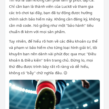
Tin vui là bạn không cần phải làm gì phức tạp cả.
Chỉ cần bạn là thành viên của Luck8 và tham gia
các trò chơi tại đây, bạn đã tự động được hưởng
chính sách bảo hiểm này. Không cần đăng ký, không
cần mã code. Nó giống như một "bảo hành" tiêu
chuẩn đi kèm với mọi sản phẩm.
Tuy nhiên, để hiểu rõ hơn về các điều khoản cụ thể
và phạm vi bảo hiểm cho từng loại hình giải trí, tôi
khuyên bạn nên dành vài phút đọc qua mục "Điều
khoản & Điều kiện" trên trang chủ. Đừng lo, mọi
thứ đều được trình bày rất rõ ràng và dễ hiểu,
không có "bẫy" chữ nghĩa đâu. 😉