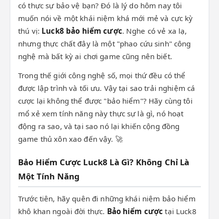
có thực sự bảo vệ bạn? Đó là lý do hôm nay tôi
muốn nói về một khái niệm khá mới mẻ và cực kỳ
thú vị:
Luck8 bảo hiểm cược
. Nghe có vẻ xa lạ,
nhưng thực chất đây là một "phao cứu sinh" công
nghệ mà bất kỳ ai chơi game cũng nên biết.
Trong thế giới công nghệ số, mọi thứ đều có thể
được lập trình và tối ưu. Vậy tại sao trải nghiệm cá
cược lại không thể được "bảo hiểm"? Hãy cùng tôi
mổ xẻ xem tính năng này thực sự là gì, nó hoạt
động ra sao, và tại sao nó lại khiến cộng đồng
game thủ xôn xao đến vậy. 🚀
Bảo Hiểm Cược Luck8 Là Gì? Không Chỉ Là
Một Tính Năng
Trước tiên, hãy quên đi những khái niệm bảo hiểm
khô khan ngoài đời thực.
Bảo hiểm cược
tại Luck8