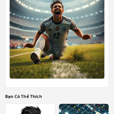
Bạn Có Thể Thích