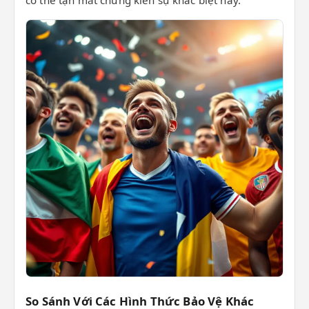
có thể tận mắt chứng kiến sự khác biệt này.
So Sánh Với Các Hình Thức Bảo Vệ Khác