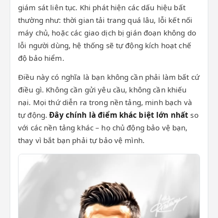
giám sát liên tục. Khi phát hiện các dấu hiệu bất
thường như: thời gian tải trang quá lâu, lỗi kết nối
máy chủ, hoặc các giao dịch bị gián đoạn không do
lỗi người dùng, hệ thống sẽ tự động kích hoạt chế
độ bảo hiểm.
Điều này có nghĩa là bạn không cần phải làm bất cứ
điều gì. Không cần gửi yêu cầu, không cần khiếu
nại. Mọi thứ diễn ra trong nền tảng, minh bạch và
tự động.
Đây chính là điểm khác biệt lớn nhất
so
với các nền tảng khác – họ chủ động bảo vệ bạn,
thay vì bắt bạn phải tự bảo vệ mình.