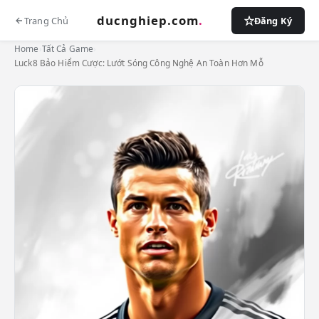
ducnghiep.com
.
Trang Chủ
Đăng Ký
Home
›
Tất Cả Game
›
Luck8 Bảo Hiểm Cược: Lướt Sóng Công Nghệ An Toàn Hơn Mỗ