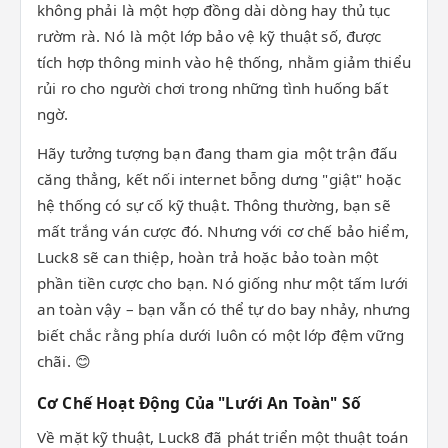
không phải là một hợp đồng dài dòng hay thủ tục
rườm rà. Nó là một lớp bảo vệ kỹ thuật số, được
tích hợp thông minh vào hệ thống, nhằm giảm thiểu
rủi ro cho người chơi trong những tình huống bất
ngờ.
Hãy tưởng tượng bạn đang tham gia một trận đấu
căng thẳng, kết nối internet bỗng dưng "giật" hoặc
hệ thống có sự cố kỹ thuật. Thông thường, bạn sẽ
mất trắng ván cược đó. Nhưng với cơ chế bảo hiểm,
Luck8 sẽ can thiệp, hoàn trả hoặc bảo toàn một
phần tiền cược cho bạn. Nó giống như một tấm lưới
an toàn vậy – bạn vẫn có thể tự do bay nhảy, nhưng
biết chắc rằng phía dưới luôn có một lớp đệm vững
chãi. 😊
Cơ Chế Hoạt Động Của "Lưới An Toàn" Số
Về mặt kỹ thuật, Luck8 đã phát triển một thuật toán