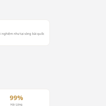
trải nghiệm như tại sòng bài quốc
99%
Hài Lòng