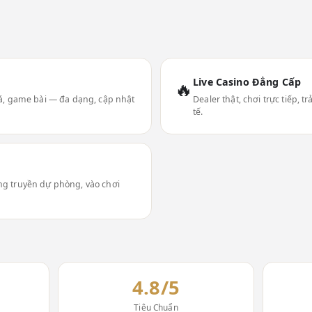
Live Casino Đẳng Cấp
🔥
 cá, game bài — đa dạng, cập nhật
Dealer thật, chơi trực tiếp, 
tế.
ng truyền dự phòng, vào chơi
4.8/5
Tiêu Chuẩn