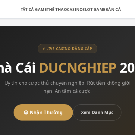
TẤT CẢ GAME
THỂ THAO
CASINO
SLOT GAME
BẮN CÁ
⚡ LIVE CASINO ĐẲNG CẤP
hà Cái
DUCNGHIEP
20
Uy tín cho cược thủ chuyên nghiệp. Rút tiền không giới
hạn. An tâm cá cược.
🎲 Nhận Thưởng
Xem Danh Mục