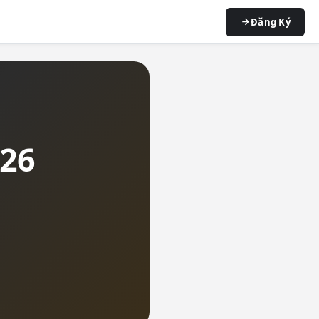
Đăng Ký
26