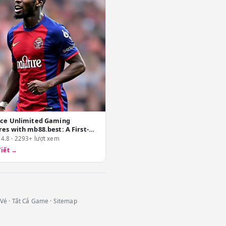
nce Unlimited Gaming
es with mb88.best: A First-
view Framework
★
4.8 · 2293+ lượt xem
Tiết →
 Vé
·
Tất Cả Game
·
Sitemap