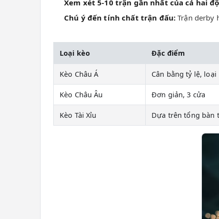
Xem xét 5-10 trận gần nhất của cả hai độ
Chú ý đến tính chất trận đấu:
Trận derby h
Loại kèo
Đặc điểm
Kèo Châu Á
Cân bằng tỷ lệ, loại
Kèo Châu Âu
Đơn giản, 3 cửa
Kèo Tài Xỉu
Dựa trên tổng bàn 