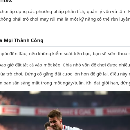
 HI88.
 chơi áp dụng các phương pháp phân tích, quản lý vốn và tâm l
 không phải trò chơi may rủi mà là một kỹ năng có thể rèn luyện
ủa Mọi Thành Công
 giỏi đến đâu, nếu không kiểm soát tiền bạc, bạn sẽ sớm thua 
o giờ đặt tất cả vào một kèo. Chia nhỏ vốn để chơi được nhiều 
a trò chơi. Đừng cố gắng đặt cược lớn hơn để gỡ lại, điều này 
ền bạn sẵn sàng mất trong một ngày/tuần. Khi đạt giới hạn, dừng