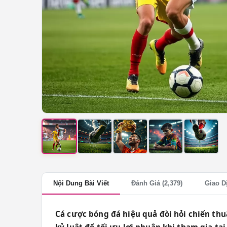
Nội Dung Bài Viết
Đánh Giá (2,379)
Giao D
Cá cược bóng đá hiệu quả đòi hỏi chiến thu