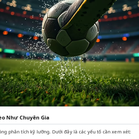
Kèo Như Chuyên Gia
ng phân tích kỹ lưỡng. Dưới đây là các yếu tố cần xem xét: