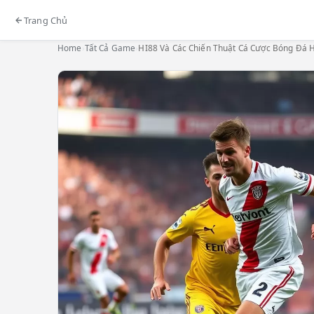
Trang Chủ
Home
›
Tất Cả Game
›
HI88 Và Các Chiến Thuật Cá Cược Bóng Đá 