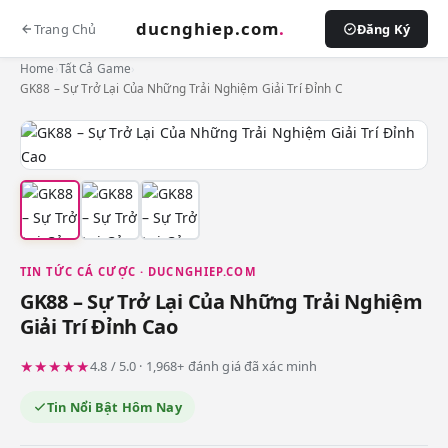
ducnghiep.com
.
Trang Chủ
Đăng Ký
Home
›
Tất Cả Game
›
GK88 – Sự Trở Lại Của Những Trải Nghiệm Giải Trí Đỉnh C
TIN TỨC CÁ CƯỢC · DUCNGHIEP.COM
GK88 – Sự Trở Lại Của Những Trải Nghiệm
Giải Trí Đỉnh Cao
★★★★★
4.8 / 5.0 · 1,968+ đánh giá đã xác minh
Tin Nổi Bật Hôm Nay