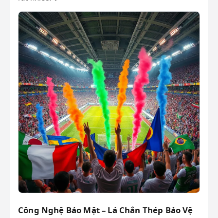
Công Nghệ Bảo Mật – Lá Chắn Thép Bảo Vệ