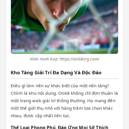
Hình minh hoạ: https://on68org.com/
Kho Tàng Giải Trí Đa Dạng Và Độc Đáo
Điều gì làm nên sự khác biệt của một nền tảng?
Chính là kho nội dung. On68 không chỉ đơn thuần là
một trang web giải trí thông thường. Họ mang đến
một thế giới thu nhỏ với hàng trăm lựa chọn khác
nhau, được cập nhật liên tục.
Thể Loại Phong Phú, Đáp Ứng Mọi Sở Thích