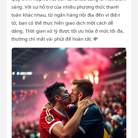
sáng. Với sự hỗ trợ của nhiều phương thức thanh
toán khác nhau, từ ngân hàng nội địa đến ví điện
tử, bạn có thể thực hiện giao dịch một cách dễ
dàng. Thời gian xử lý được tối ưu hóa ở mức tối đa,
thường chỉ mất vài phút để hoàn tất. 💸