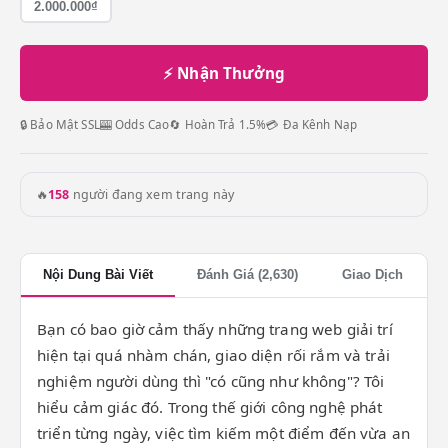
2.000.000₫
⚡ Nhận Thưởng
🔒 Bảo Mật SSL
🎰 Odds Cao
🔄 Hoàn Trả 1.5%
💳 Đa Kênh Nạp
🔥
158
người đang xem trang này
Nội Dung Bài Viết
Đánh Giá (2,630)
Giao Dịch
Bạn có bao giờ cảm thấy những trang web giải trí
hiện tại quá nhàm chán, giao diện rối rắm và trải
nghiệm người dùng thì "có cũng như không"? Tôi
hiểu cảm giác đó. Trong thế giới công nghệ phát
triển từng ngày, việc tìm kiếm một điểm đến vừa an