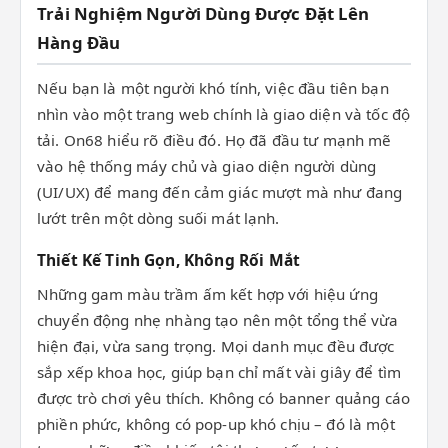
Trải Nghiệm Người Dùng Được Đặt Lên
Hàng Đầu
Nếu bạn là một người khó tính, việc đầu tiên bạn
nhìn vào một trang web chính là giao diện và tốc độ
tải. On68 hiểu rõ điều đó. Họ đã đầu tư mạnh mẽ
vào hệ thống máy chủ và giao diện người dùng
(UI/UX) để mang đến cảm giác mượt mà như đang
lướt trên một dòng suối mát lạnh.
Thiết Kế Tinh Gọn, Không Rối Mắt
Những gam màu trầm ấm kết hợp với hiệu ứng
chuyển động nhẹ nhàng tạo nên một tổng thể vừa
hiện đại, vừa sang trọng. Mọi danh mục đều được
sắp xếp khoa học, giúp bạn chỉ mất vài giây để tìm
được trò chơi yêu thích. Không có banner quảng cáo
phiền phức, không có pop-up khó chịu – đó là một