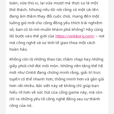
toàn, vừa thú vị, lại vừa mượt mà thực sự là một
thử thách. Nhưng nếu tôi nói rằng có một cái tên
đang âm thầm thay đổi cuộc chơi, mang đến một
luồng gió mới cho cộng đồng yêu thích trải nghiệm
số, bạn có tò mò muốn khám phá không? Hãy cùng
tôi bước vào thế giới của
https://on68org.com/
– nơi
mà công nghệ và sự tinh tế giao thoa một cách
hoàn hảo.
Không còn là những thao tác chậm chạp hay những
giây phút chờ đợi mỏi mòn. Những nền tảng thế hệ
mới như On68 đang chứng minh rằng, giải trí trực
tuyến có thể nhanh hơn, thông minh hơn và gần gũi
hơn rất nhiều. Bài viết này sẽ không chỉ giúp bạn
hiểu rõ hơn về sức hút của cổng game này, mà còn
chỉ ra những yếu tố công nghệ đằng sau sự thành
công của nó.