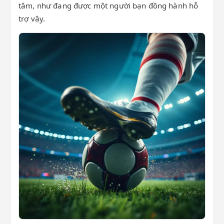
tâm, như đang được một người bạn đồng hành hỗ
trợ vậy.