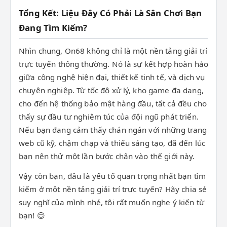
Tổng Kết: Liệu Đây Có Phải Là Sân Chơi Bạn
Đang Tìm Kiếm?
Nhìn chung, On68 không chỉ là một nền tảng giải trí
trực tuyến thông thường. Nó là sự kết hợp hoàn hảo
giữa công nghệ hiện đại, thiết kế tinh tế, và dịch vụ
chuyên nghiệp. Từ tốc độ xử lý, kho game đa dạng,
cho đến hệ thống bảo mật hàng đầu, tất cả đều cho
thấy sự đầu tư nghiêm túc của đội ngũ phát triển.
Nếu bạn đang cảm thấy chán ngán với những trang
web cũ kỹ, chậm chạp và thiếu sáng tạo, đã đến lúc
bạn nên thử một lần bước chân vào thế giới này.
Vậy còn bạn, đâu là yếu tố quan trọng nhất bạn tìm
kiếm ở một nền tảng giải trí trực tuyến? Hãy chia sẻ
suy nghĩ của mình nhé, tôi rất muốn nghe ý kiến từ
bạn! 😊