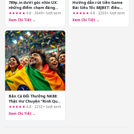
789p.in dưới góc nhìn UX:
Hướng dẫn rút tiền Game
những điểm chạm đáng
Bài Siêu Tốc 88JBET: điều
nhớ và chỗ cần cải thiện
kiện, thời gian và cách xử
★★★★★
4.8 · 2649+ lượt xem
★★★★★
4.8 · 3203+ lượt xem
lý lệnh chậm
Xem Chi Tiết →
Xem Chi Tiết →
Bắn Cá Đổi Thưởng NK88:
Thật Hư Chuyện "Rinh Quà
Khủng" Giữa Đại Dương
★★★★★
4.8 · 2232+ lượt xem
Xem Chi Tiết →