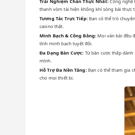
Trải Nghiệm Chân Thực Nhất:
Công nghệ HD
thanh vòm tái hiện không khí sòng bài thực t
Tương Tác Trực Tiếp:
Bạn có thể trò chuyện
casino thật.
Minh Bạch & Công Bằng:
Mọi ván bài đều đ
tính minh bạch tuyệt đối.
Đa Dạng Bàn Cược:
Từ bàn cược thấp dành c
mình.
Hỗ Trợ Đa Nền Tảng:
Bạn có thể tham gia c
cho mọi thiết bị.