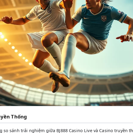
ruyền Thống
g so sánh trải nghiệm giữa BJ888 Casino Live và Casino truyền t