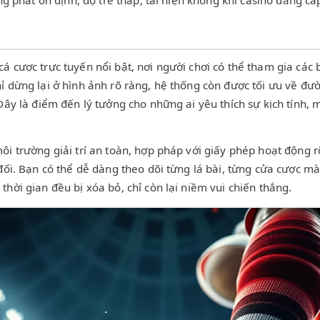
ng phát ổn định, độ trễ thấp, tái hiện không khí casino đẳng cấ
cá cược trực tuyến nổi bật, nơi người chơi có thể tham gia các 
ỉ dừng lại ở hình ảnh rõ ràng, hệ thống còn được tối ưu về đư
Đây là điểm đến lý tưởng cho những ai yêu thích sự kịch tính, m
i trường giải trí an toàn, hợp pháp với giấy phép hoạt động r
đối. Bạn có thể dễ dàng theo dõi từng lá bài, từng cửa cược mà
 thời gian đều bị xóa bỏ, chỉ còn lại niềm vui chiến thắng.