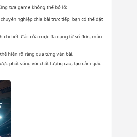
hững tựa game không thể bỏ lỡ:
chuyên nghiệp chia bài trực tiếp, bạn có thể đặt
 chi tiết. Các cửa cược đa dạng từ số đơn, màu
thể hiện rõ ràng qua từng ván bài.
ợc phát sóng với chất lượng cao, tạo cảm giác