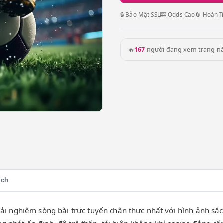
🔒 Bảo Mật SSL
🎰 Odds Cao
🔄 Hoàn T
🔥
167
người đang xem trang n
ịch
i nghiệm sòng bài trực tuyến chân thực nhất với hình ảnh sắ