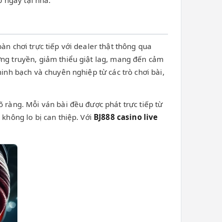
p ngay tại nhà.
bàn chơi trực tiếp với dealer thật thông qua
ờng truyền, giảm thiểu giật lag, mang đến cảm
inh bạch và chuyên nghiệp từ các trò chơi bài,
õ ràng. Mỗi ván bài đều được phát trực tiếp từ
 không lo bị can thiệp. Với
BJ888 casino live