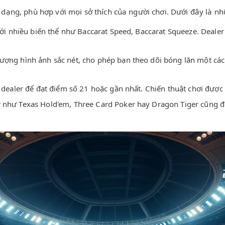
 dạng, phù hợp với mọi sở thích của người chơi. Dưới đây là n
với nhiều biến thể như Baccarat Speed, Baccarat Squeeze. Dealer 
ợng hình ảnh sắc nét, cho phép bạn theo dõi bóng lăn một cách
 dealer để đạt điểm số 21 hoặc gần nhất. Chiến thuật chơi được 
 như Texas Hold'em, Three Card Poker hay Dragon Tiger cũng đư