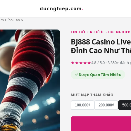
ducnghiep.com
.
iệm Đỉnh Cao N
TIN TỨC CÁ CƯỢC · DUCNGHIE
BJ888 Casino Liv
Đỉnh Cao Như Th
★★★★★
4.8 / 5.0 · 3,350+ đánh
Được Quan Tâm Nhiều
MỨC NẠP THAM KHẢO
100.000₫
200.000₫
500.