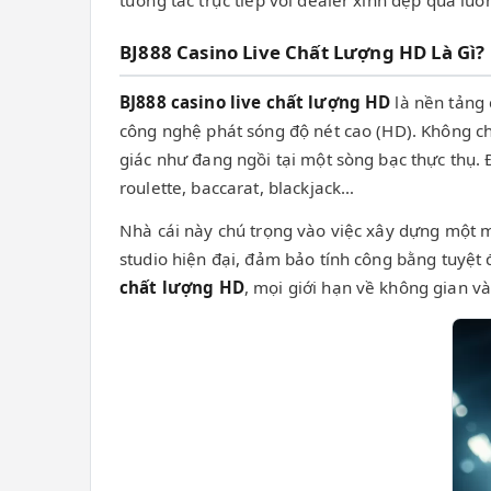
tương tác trực tiếp với dealer xinh đẹp qua luồ
BJ888 Casino Live Chất Lượng HD Là Gì?
BJ888 casino live chất lượng HD
là nền tảng 
công nghệ phát sóng độ nét cao (HD). Không ch
giác như đang ngồi tại một sòng bạc thực thụ. 
roulette, baccarat, blackjack…
Nhà cái này chú trọng vào việc xây dựng một mô
studio hiện đại, đảm bảo tính công bằng tuyệt 
chất lượng HD
, mọi giới hạn về không gian và