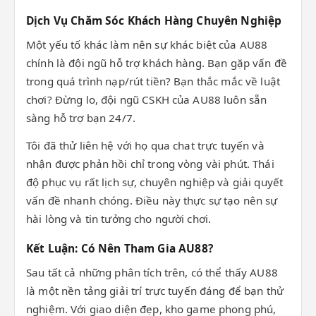
Dịch Vụ Chăm Sóc Khách Hàng Chuyên Nghiệp
Một yếu tố khác làm nên sự khác biệt của AU88
chính là đội ngũ hỗ trợ khách hàng. Bạn gặp vấn đề
trong quá trình nạp/rút tiền? Bạn thắc mắc về luật
chơi? Đừng lo, đội ngũ CSKH của AU88 luôn sẵn
sàng hỗ trợ bạn 24/7.
Tôi đã thử liên hệ với họ qua chat trực tuyến và
nhận được phản hồi chỉ trong vòng vài phút. Thái
độ phục vụ rất lịch sự, chuyên nghiệp và giải quyết
vấn đề nhanh chóng. Điều này thực sự tạo nên sự
hài lòng và tin tưởng cho người chơi.
Kết Luận: Có Nên Tham Gia AU88?
Sau tất cả những phân tích trên, có thể thấy AU88
là một nền tảng giải trí trực tuyến đáng để bạn thử
nghiệm. Với giao diện đẹp, kho game phong phú,