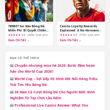
789BET Soi Kèo Bóng Đá
Casino Loyalty Rewards
Miễn Phí: Bí Quyết Chiến
Explained: A No-Nonsense
Thắng Dành Cho Bạn
Look at Who Wins and
★★★★★
4.8 · 2604+ lượt xem
★★★★★
4.8 · 2733+ lượt xem
Who Loses
Xem Chi Tiết →
Xem Chi Tiết →
BẠN CÓ THỂ THÍCH
🎰
Chuyển nhượng mùa hè 2025: Bước đệm hoàn
hảo cho World Cup 2026?
🎰
World Cup – Sợi Dây Vô Hình Kết Nối Hàng Triệu
Trái Tim Yêu Bóng Đá
🎰
S8 Mẹo Cá Cược Bóng Đá Cho Người Mới: Kinh
Nghiệm Từ Tay Chơi Lâu Năm
🎰
Professional Live Casino Review: What You