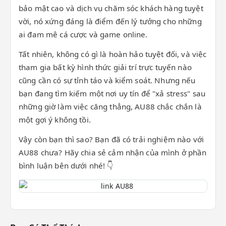
bảo mật cao và dịch vụ chăm sóc khách hàng tuyệt
vời, nó xứng đáng là điểm đến lý tưởng cho những
ai đam mê cá cược và game online.
Tất nhiên, không có gì là hoàn hảo tuyệt đối, và việc
tham gia bất kỳ hình thức giải trí trực tuyến nào
cũng cần có sự tỉnh táo và kiểm soát. Nhưng nếu
bạn đang tìm kiếm một nơi uy tín để "xả stress" sau
những giờ làm việc căng thẳng, AU88 chắc chắn là
một gợi ý không tồi.
Vậy còn bạn thì sao? Bạn đã có trải nghiệm nào với
AU88 chưa? Hãy chia sẻ cảm nhận của mình ở phần
bình luận bên dưới nhé! 👇