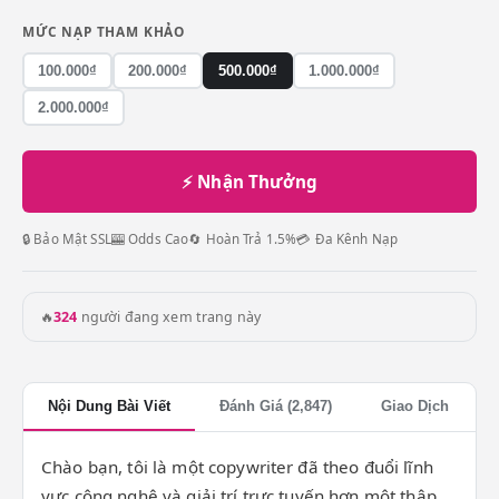
MỨC NẠP THAM KHẢO
100.000₫
200.000₫
500.000₫
1.000.000₫
2.000.000₫
⚡ Nhận Thưởng
🔒 Bảo Mật SSL
🎰 Odds Cao
🔄 Hoàn Trả 1.5%
💳 Đa Kênh Nạp
🔥
324
người đang xem trang này
Nội Dung Bài Viết
Đánh Giá (2,847)
Giao Dịch
Chào bạn, tôi là một copywriter đã theo đuổi lĩnh
vực công nghệ và giải trí trực tuyến hơn một thập