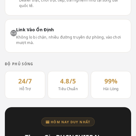
Dealer thật, chơi trực tiếp, trải nghiệm như tại sòng bài
quốc tế.
Link Vào Ổn Định
🌐
Không lo bị chặn, nhiều đường truyền dự phòng, vào chơi
mượt mà.
ĐỘ PHỦ SÓNG
24/7
4.8/5
99%
Hỗ Trợ
Tiêu Chuẩn
Hài Lòng
🎰 HÔM NAY DUY NHẤT