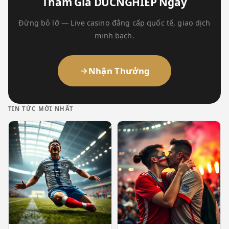
Tham Gia DUCNGHIEP Ngay
Đừng bỏ lỡ — Live casino đẳng cấp quốc tế, giao dịch
minh bạch.
Nhận Thưởng
TIN TỨC MỚI NHẤT