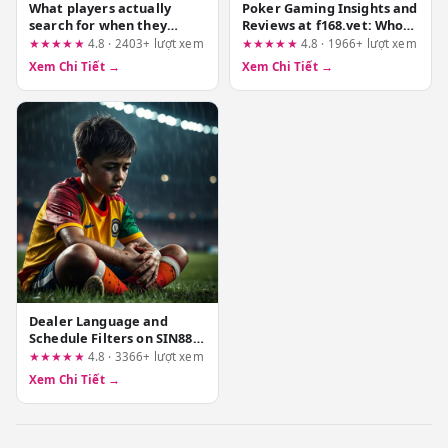
What players actually
Poker Gaming Insights and
search for when they
Reviews at f168.vet: Who
search QH88
Benefits, Who Should Think
★★★★★
4.8 · 2403+ lượt xem
★★★★★
4.8 · 1966+ lượt xem
Twice
Xem Chi Tiết →
Xem Chi Tiết →
Dealer Language and
Schedule Filters on SIN88:
A UX Review of Casino
★★★★★
4.8 · 3366+ lượt xem
Room Selection
Xem Chi Tiết →