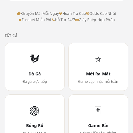
🎁
Khuyến Mãi Mỗi Ngày
💎
Hoàn Trả Cao
🎯
Odds Cao Nhất
🔥
Freebet Miễn Phí
📞
Hỗ Trợ 24/7
📜
Giấy Phép Hợp Pháp
TẤT CẢ
🐓
⭐
Đá Gà
Mới Ra Mắt
Đá gà trực tiếp
Game cập nhật mỗi tuần
🏐
🃏
Bóng Rổ
Game Bài