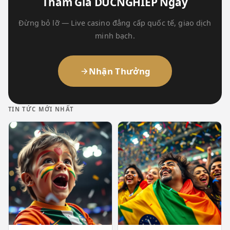
Tham Gia DUCNGHIEP Ngay
Đừng bỏ lỡ — Live casino đẳng cấp quốc tế, giao dịch
minh bạch.
Nhận Thưởng
TIN TỨC MỚI NHẤT