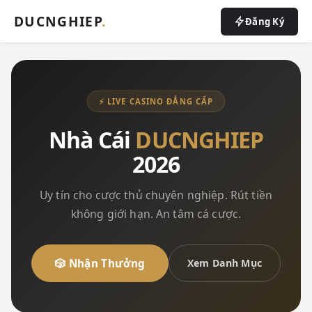
DUCNGHIEP
.
Đăng Ký
⚡ LIVE CASINO ĐẲNG CẤP
Nhà Cái
DUCNGHIEP
2026
Uy tín cho cược thủ chuyên nghiệp. Rút tiền
không giới hạn. An tâm cá cược.
🎲 Nhận Thưởng
Xem Danh Mục