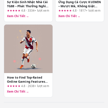
Sự Kiện Sinh Nhật Nhà Cái
Ứng Dụng Cá Cược KUIWIN
TG88 – Phát Thưởng Nghìn
– Mượt Mà, Không Giật
Tỷ Đồng: Giải Mã Quảng
Lag Khi Chơi Lớn? Góc Nhìn
★★★★★
4.8 · 3334+ lượt xem
★★★★★
4.8 · 1817+ lượt xem
Cáo Trước Khi Đặt Cược
Kiểm Chứng
Xem Chi Tiết →
Xem Chi Tiết →
How to Find Top-Rated
Online Gaming Features
Through uu88pai.com: A
★★★★★
4.8 · 2638+ lượt xem
UX Review
Xem Chi Tiết →