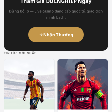
Tham Gia DUCNGHIEP Ngay
Đừng bỏ lỡ — Live casino đẳng cấp quốc tế, giao dịch
minh bạch.
Nhận Thưởng
TIN TỨC MỚI NHẤT