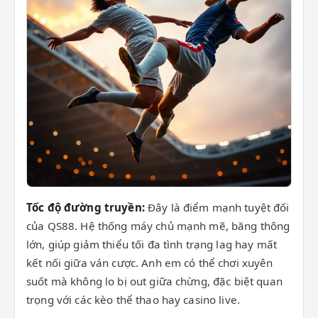
Tốc độ đường truyền:
Đây là điểm mạnh tuyệt đối
của QS88. Hệ thống máy chủ mạnh mẽ, băng thông
lớn, giúp giảm thiểu tối đa tình trạng lag hay mất
kết nối giữa ván cược. Anh em có thể chơi xuyên
suốt mà không lo bị out giữa chừng, đặc biệt quan
trọng với các kèo thể thao hay casino live.