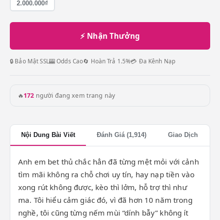
2.000.000₫
⚡ Nhận Thưởng
🔒 Bảo Mật SSL
🎰 Odds Cao
🔄 Hoàn Trả 1.5%
💳 Đa Kênh Nạp
🔥
172
người đang xem trang này
Nội Dung Bài Viết
Đánh Giá (1,914)
Giao Dịch
Anh em bet thủ chắc hẳn đã từng mệt mỏi với cảnh
tìm mãi không ra chỗ chơi uy tín, hay nạp tiền vào
xong rút không được, kèo thì lởm, hỗ trợ thì như
ma. Tôi hiểu cảm giác đó, vì đã hơn 10 năm trong
nghề, tôi cũng từng nếm mùi “dính bẫy” không ít