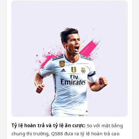
Tỷ lệ hoàn trả và tỷ lệ ăn cược:
So với mặt bằng
chung thị trường, QS88 đưa ra tỷ lệ hoàn trả cao