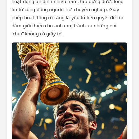
hoạt động ổn định nhiều năm, tạo dựng được lòng
tin từ cộng đồng người chơi chuyên nghiệp. Giấy
phép hoạt động rõ ràng là yếu tố tiên quyết để tôi
dám giới thiệu cho anh em, tránh xa những nơi
“chui” không có giấy tờ.