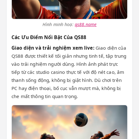
Hình minh hoạ:
qs88.name
Các Ưu Điểm Nổi Bật Của QS88
Giao diện và trải nghiệm xem live:
Giao diện của
QS88 được thiết kế tối giản nhưng tinh tế, tập trung
vào trải nghiệm người dùng. Hình ảnh phát trực
tiếp từ các studio casino thực tế với độ nét cao, âm
thanh sống động, không bị giật hình. Dù chơi trên
PC hay điện thoại, bố cục vẫn mượt mà, không bị
che mất thông tin quan trọng.