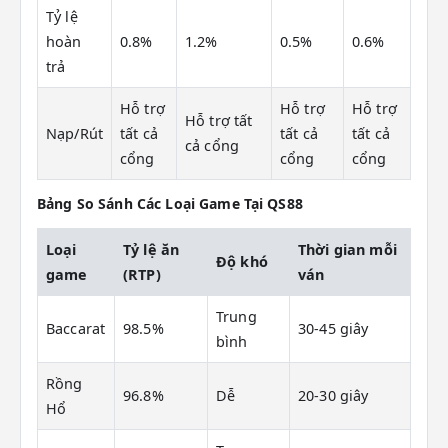
Tỷ lệ
hoàn
0.8%
1.2%
0.5%
0.6%
trả
Hỗ trợ
Hỗ trợ
Hỗ trợ
Hỗ trợ tất
Nạp/Rút
tất cả
tất cả
tất cả
cả cổng
cổng
cổng
cổng
Bảng So Sánh Các Loại Game Tại QS88
Loại
Tỷ lệ ăn
Thời gian mỗi
Độ khó
game
(RTP)
ván
Trung
Baccarat
98.5%
30-45 giây
bình
Rồng
96.8%
Dễ
20-30 giây
Hổ