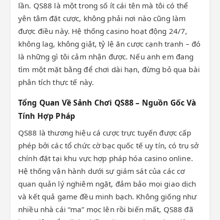
lần. QS88 là một trong số ít cái tên mà tôi có thể
yên tâm đặt cược, không phải nơi nào cũng làm
được điều này. Hệ thống casino hoạt động 24/7,
không lag, không giật, tỷ lệ ăn cược cạnh tranh – đó
là những gì tôi cảm nhận được. Nếu anh em đang
tìm một mặt bằng để chơi dài hạn, đừng bỏ qua bài
phân tích thực tế này.
Tổng Quan Về Sảnh Chơi QS88 – Nguồn Gốc Và
Tính Hợp Pháp
QS88 là thương hiệu cá cược trực tuyến được cấp
phép bởi các tổ chức cờ bạc quốc tế uy tín, có trụ sở
chính đặt tại khu vực hợp pháp hóa casino online.
Hệ thống vận hành dưới sự giám sát của các cơ
quan quản lý nghiêm ngặt, đảm bảo mọi giao dịch
và kết quả game đều minh bạch. Không giống như
nhiều nhà cái “ma” mọc lên rồi biến mất, QS88 đã