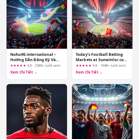
Nohu90.international –
Today’s Football Betting
Hướng Dẫn Đăng Ký Và
Markets at Sunwinlor.com
Chơi Game Nhanh Chóng
– A UX Expert’s Breakdown
★★★★★
4.8 · 2380+ lượt xem
★★★★★
4.8 · 1948+ lượt xem
Cho Dân Cược Thứ Thiệt
of Claims vs. Reality
Xem Chi Tiết →
Xem Chi Tiết →