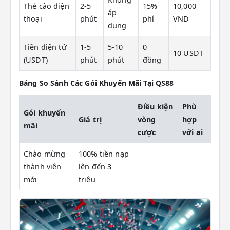
Thẻ cào điện
2-5
15%
10,000
áp
thoại
phút
phí
VND
dụng
Tiền điện tử
1-5
5-10
0
10 USDT
(USDT)
phút
phút
đồng
Bảng So Sánh Các Gói Khuyến Mãi Tại QS88
Điều kiện
Phù
Gói khuyến
Giá trị
vòng
hợp
mãi
cược
với ai
Chào mừng
100% tiền nạp
thành viên
lên đến 3
mới
triệu