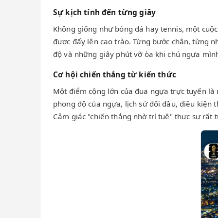
Sự kịch tính đến từng giây
Không giống như bóng đá hay tennis, một cuộc
được đẩy lên cao trào. Từng bước chân, từng nh
độ và những giây phút vỡ òa khi chú ngựa mình
Cơ hội chiến thắng từ kiến thức
Một điểm cộng lớn của đua ngựa trực tuyến là
phong độ của ngựa, lịch sử đối đầu, điều kiện t
Cảm giác "chiến thắng nhờ trí tuệ" thực sự rất 