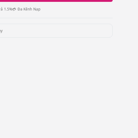
rả 1.5%
💳 Đa Kênh Nạp
ày