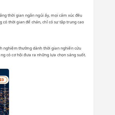
ảng thời gian ngắn ngủi ấy, mọi cảm xúc đều
 có thời gian để chán, chỉ có sự tập trung cao
nh nghiệm thường dành thời gian nghiên cứu
càng có cơ hội đưa ra những lựa chọn sáng suốt.