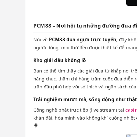
PCM88 – Nơi hội tụ những đường đua đ
Nói về
PCM88 đua ngựa trực tuyến
, đây khô
người dùng, mọi thứ đều được thiết kế để mang 
Kho giải đấu khổng lồ
Bạn có thể tìm thấy các giải đua từ khắp nơi t
hàng chục, thậm chí hàng trăm cuộc đua diễn r
trận đấu phù hợp với sở thích và ngân sách của
Trải nghiệm mượt mà, sống động như thậ
Công nghệ phát trực tiếp (live stream) tại
casi
khán đài, hòa mình vào không khí cuồng nhiệt c
🎥