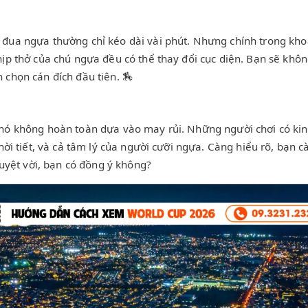
 đua ngựa thường chỉ kéo dài vài phút. Nhưng chính trong kho
ịp thở của chú ngựa đều có thể thay đổi cục diện. Bạn sẽ không
 chọn cán đích đầu tiên. 🏇
 nó không hoàn toàn dựa vào may rủi. Những người chơi có ki
hời tiết, và cả tâm lý của người cưỡi ngựa. Càng hiểu rõ, bạn 
tuyệt vời, bạn có đồng ý không?