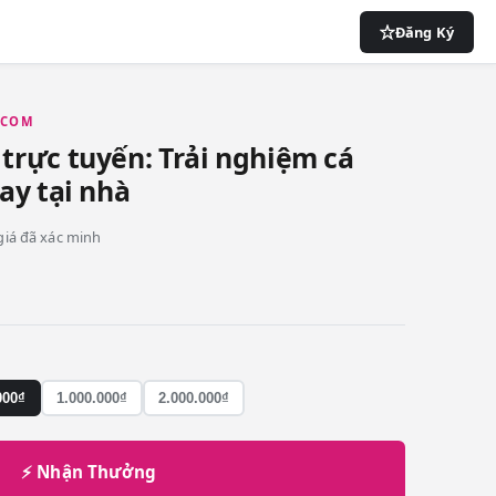
Đăng Ký
P.COM
rực tuyến: Trải nghiệm cá
ay tại nhà
 giá đã xác minh
000₫
1.000.000₫
2.000.000₫
⚡ Nhận Thưởng