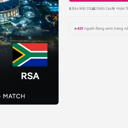
🔒 Bảo Mật SSL
🎰 Odds Cao
🔄 Hoàn T
🔥
425
người đang xem trang n