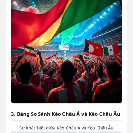
3. Bảng So Sánh Kèo Châu Á và Kèo Châu Âu
Sự khác biệt giữa Kèo Châu Á và Kèo Châu Âu