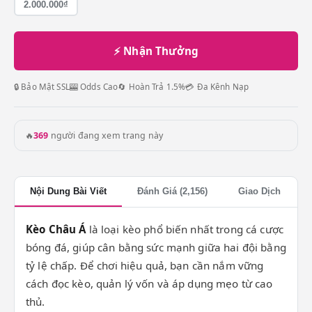
2.000.000₫
⚡ Nhận Thưởng
🔒 Bảo Mật SSL
🎰 Odds Cao
🔄 Hoàn Trả 1.5%
💳 Đa Kênh Nạp
🔥
369
người đang xem trang này
Nội Dung Bài Viết
Đánh Giá (2,156)
Giao Dịch
Kèo Châu Á
là loại kèo phổ biến nhất trong cá cược
bóng đá, giúp cân bằng sức mạnh giữa hai đội bằng
tỷ lệ chấp. Để chơi hiệu quả, bạn cần nắm vững
cách đọc kèo, quản lý vốn và áp dụng mẹo từ cao
thủ.