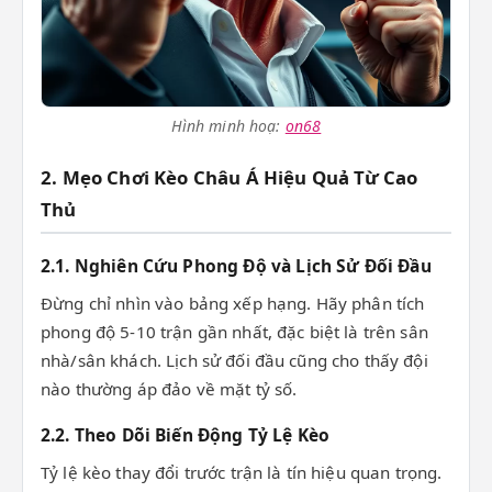
Hình minh hoạ:
on68
2. Mẹo Chơi Kèo Châu Á Hiệu Quả Từ Cao
Thủ
2.1. Nghiên Cứu Phong Độ và Lịch Sử Đối Đầu
Đừng chỉ nhìn vào bảng xếp hạng. Hãy phân tích
phong độ 5-10 trận gần nhất, đặc biệt là trên sân
nhà/sân khách. Lịch sử đối đầu cũng cho thấy đội
nào thường áp đảo về mặt tỷ số.
2.2. Theo Dõi Biến Động Tỷ Lệ Kèo
Tỷ lệ kèo thay đổi trước trận là tín hiệu quan trọng.