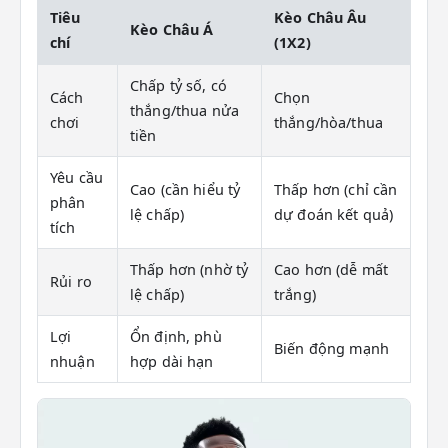
Tiêu
Kèo Châu Âu
Kèo Châu Á
chí
(1X2)
Chấp tỷ số, có
Cách
Chọn
thắng/thua nửa
chơi
thắng/hòa/thua
tiền
Yêu cầu
Cao (cần hiểu tỷ
Thấp hơn (chỉ cần
phân
lệ chấp)
dự đoán kết quả)
tích
Thấp hơn (nhờ tỷ
Cao hơn (dễ mất
Rủi ro
lệ chấp)
trắng)
Lợi
Ổn định, phù
Biến động mạnh
nhuận
hợp dài hạn