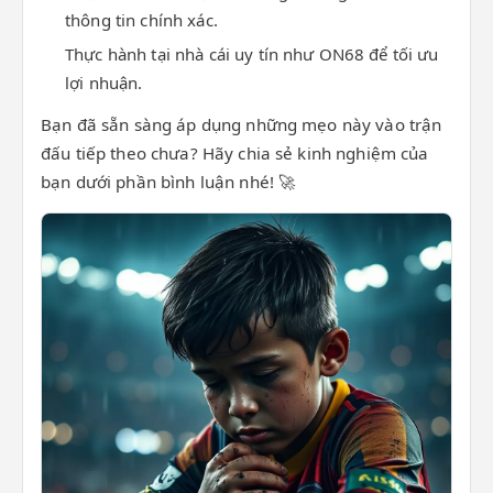
thông tin chính xác.
Thực hành tại nhà cái uy tín như ON68 để tối ưu
lợi nhuận.
Bạn đã sẵn sàng áp dụng những mẹo này vào trận
đấu tiếp theo chưa? Hãy chia sẻ kinh nghiệm của
bạn dưới phần bình luận nhé! 🚀