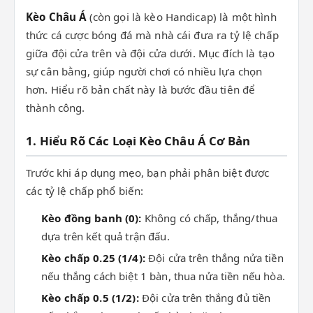
Kèo Châu Á
(còn gọi là kèo Handicap) là một hình
thức cá cược bóng đá mà nhà cái đưa ra tỷ lệ chấp
giữa đội cửa trên và đội cửa dưới. Mục đích là tạo
sự cân bằng, giúp người chơi có nhiều lựa chọn
hơn. Hiểu rõ bản chất này là bước đầu tiên để
thành công.
1. Hiểu Rõ Các Loại Kèo Châu Á Cơ Bản
Trước khi áp dụng mẹo, bạn phải phân biệt được
các tỷ lệ chấp phổ biến:
Kèo đồng banh (0):
Không có chấp, thắng/thua
dựa trên kết quả trận đấu.
Kèo chấp 0.25 (1/4):
Đội cửa trên thắng nửa tiền
nếu thắng cách biệt 1 bàn, thua nửa tiền nếu hòa.
Kèo chấp 0.5 (1/2):
Đội cửa trên thắng đủ tiền