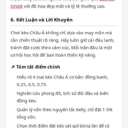
ON68
với đồ họa đẹp mắt và tỷ lệ thưởng cao.
6. Kết Luận và Lời Khuyên
Chơi kèo Châu Á không chỉ dựa vào may mắn mà
cần chiến thuật rõ ràng. Hãy luôn giữ cái đầu lạnh,
tránh đặt cược theo cảm xúc. Mỗi trận đấu là một
cơ hội học hỏi để bạn hoàn thiện kỹ năng.
📌 Tóm tắt điểm chính
Hiểu rõ 4 loại kèo Châu Á cơ bản: đồng banh,
0.25, 0.5, 0.75.
Nghiên cứu phong độ, lịch sử đối đầu và biến
động kèo.
Quản lý vốn theo nguyên tắc Kelly, chỉ đặt 1-5%
tổng vốn.
Chọn thời điểm đặt kèo sát giờ bóng lăn để có