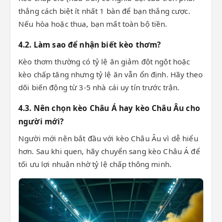
thắng cách biệt ít nhất 1 bàn để bạn thắng cược.
Nếu hòa hoặc thua, bạn mất toàn bộ tiền.
4.2. Làm sao để nhận biết kèo thơm?
Kèo thơm thường có tỷ lệ ăn giảm đột ngột hoặc
kèo chấp tăng nhưng tỷ lệ ăn vẫn ổn định. Hãy theo
dõi biến động từ 3-5 nhà cái uy tín trước trận.
4.3. Nên chọn kèo Châu Á hay kèo Châu Âu cho
người mới?
Người mới nên bắt đầu với kèo Châu Âu vì dễ hiểu
hơn. Sau khi quen, hãy chuyển sang kèo Châu Á để
tối ưu lợi nhuận nhờ tỷ lệ chấp thông minh.