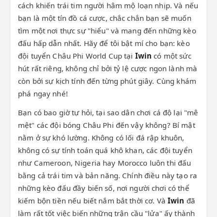
cách khiến trái tim người hâm mộ loạn nhịp. Và nếu
bạn là một tín đồ cá cược, chắc chắn bạn sẽ muốn
tìm một nơi thực sự "hiểu" và mang đến những kèo
đấu hấp dẫn nhất. Hãy để tôi bật mí cho bạn: kèo
đội tuyển Châu Phi World Cup tại
Iwin
có một sức
hút rất riêng, không chỉ bởi tỷ lệ cược ngon lành mà
còn bởi sự kịch tính đến từng phút giây. Cùng khám
phá ngay nhé!
Bạn có bao giờ tự hỏi, tại sao dân chơi cá độ lại "mê
mệt" các đội bóng Châu Phi đến vậy không? Bí mật
nằm ở sự khó lường. Không có lối đá rập khuôn,
không có sự tính toán quá khô khan, các đội tuyển
như Cameroon, Nigeria hay Morocco luôn thi đấu
bằng cả trái tim và bản năng. Chính điều này tạo ra
những kèo đấu đầy biến số, nơi người chơi có thể
kiếm bộn tiền nếu biết nắm bắt thời cơ. Và
Iwin
đã
làm rất tốt việc biến những trận cầu "lửa" ấy thành