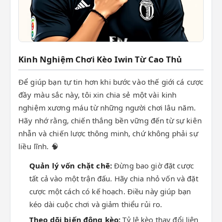
Kinh Nghiệm Chơi Kèo Iwin Từ Cao Thủ
Để giúp bạn tự tin hơn khi bước vào thế giới cá cược
đầy màu sắc này, tôi xin chia sẻ một vài kinh
nghiệm xương máu từ những người chơi lâu năm.
Hãy nhớ rằng, chiến thắng bền vững đến từ sự kiên
nhẫn và chiến lược thông minh, chứ không phải sự
liều lĩnh. 🧠
Quản lý vốn chặt chẽ:
Đừng bao giờ đặt cược
tất cả vào một trận đấu. Hãy chia nhỏ vốn và đặt
cược một cách có kế hoạch. Điều này giúp bạn
kéo dài cuộc chơi và giảm thiểu rủi ro.
Theo dõi biến động kèo:
Tỷ lệ kèo thay đổi liên