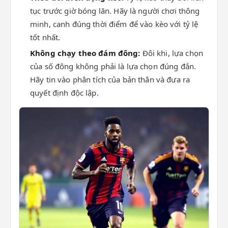
tục trước giờ bóng lăn. Hãy là người chơi thông
minh, canh đúng thời điểm để vào kèo với tỷ lệ
tốt nhất.
Không chạy theo đám đông:
Đôi khi, lựa chọn
của số đông không phải là lựa chọn đúng đắn.
Hãy tin vào phân tích của bản thân và đưa ra
quyết định độc lập.