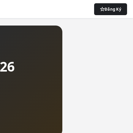
Đăng Ký
26