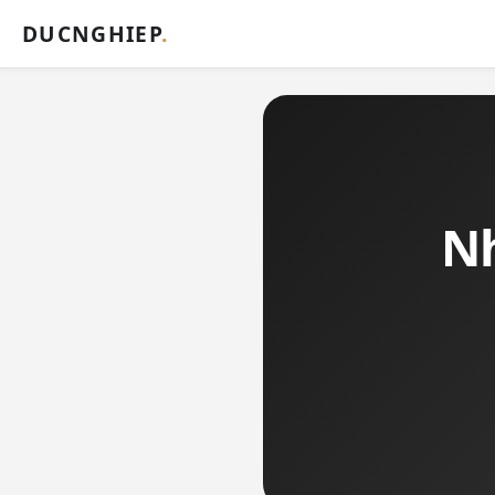
DUCNGHIEP
.
N