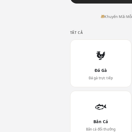
🎁
Khuyến Mãi Mỗ
TẤT CẢ
🐓
Đá Gà
Đá gà trực tiếp
🐟
Bắn Cá
Bắn cá đổi thưởng